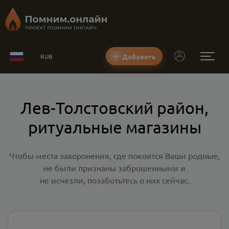
Добавить
RUB
Лев-Толстовский район,
ритуальные магазины
Чтобы места захоронения, где покоятся Ваши родные,
не были признаны заброшенными и
не исчезли, позаботьтесь о них сейчас.