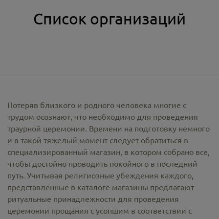
Список организаций
Потеряв близкого и родного человека многие с
трудом осознают, что необходимо для проведения
траурной церемонии. Времени на подготовку немного
и в такой тяжелый момент следует обратиться в
специализированный магазин, в котором собрано все,
чтобы достойно проводить покойного в последний
путь. Учитывая религиозные убеждения каждого,
представленные в каталоге магазины предлагают
ритуальные принадлежности
для проведения
церемонии прощания с усопшим в соответствии с