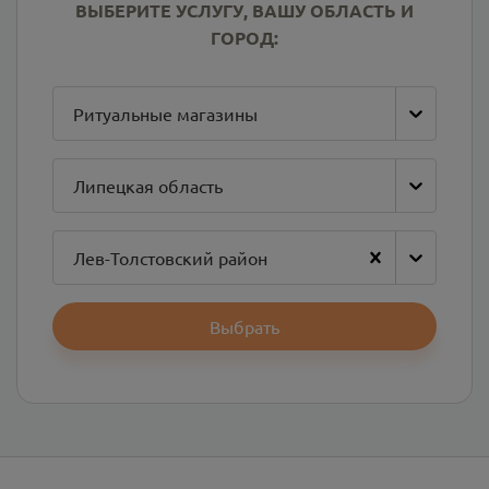
ВЫБЕРИТЕ УСЛУГУ, ВАШУ ОБЛАСТЬ И
ГОРОД:
Ритуальные магазины
Липецкая область
Лев-Толстовский район
Выбрать