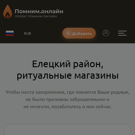
Добавить
RUB
Елецкий район,
ритуальные магазины
Чтобы места захоронения, где покоятся Ваши родные,
не были признаны заброшенными и
не исчезли, позаботьтесь о них сейчас.