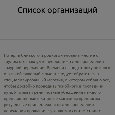
Список организаций
Потеряв близкого и родного человека многие с
трудом осознают, что необходимо для проведения
траурной церемонии. Времени на подготовку немного
и в такой тяжелый момент следует обратиться в
специализированный магазин, в котором собрано все,
чтобы достойно проводить покойного в последний
путь. Учитывая религиозные убеждения каждого,
представленные в каталоге магазины предлагают
ритуальные принадлежности
для проведения
церемонии прощания с усопшим в соответствии с