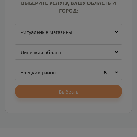
ВЫБЕРИТЕ УСЛУГУ, ВАШУ ОБЛАСТЬ И
ГОРОД:
Ритуальные магазины
Липецкая область
Елецкий район
Выбрать