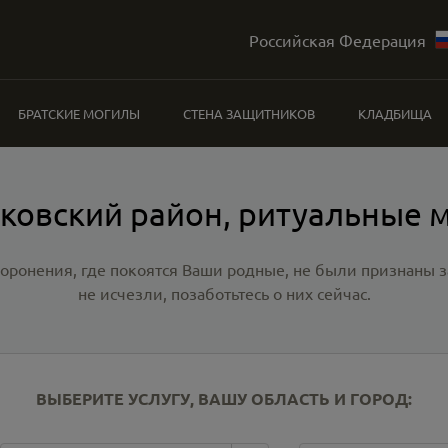
Российская Федерация
БРАТСКИЕ МОГИЛЫ
СТЕНА ЗАЩИТНИКОВ
КЛАДБИЩА
ковский район, ритуальные 
хоронения, где покоятся Ваши родные, не были признаны
не исчезли, позаботьтесь о них сейчас.
ВЫБЕРИТЕ УСЛУГУ, ВАШУ ОБЛАСТЬ И ГОРОД: