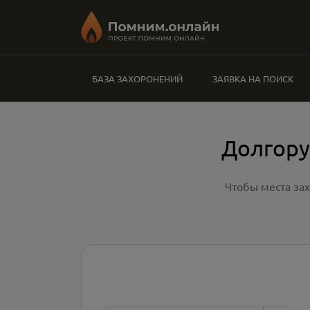
БАЗА ЗАХОРОНЕНИЙ
ЗАЯВКА НА ПОИСК
Долгору
Чтобы места за