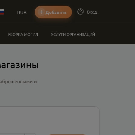
RUB
Вход
Добавить
УБОРКА МОГИЛ
УСЛУГИ ОРГАНИЗАЦИЙ
магазины
 заброшенными и