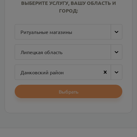
ВЫБЕРИТЕ УСЛУГУ, ВАШУ ОБЛАСТЬ И
ГОРОД:
Ритуальные магазины
Липецкая область
Данковский район
Выбрать