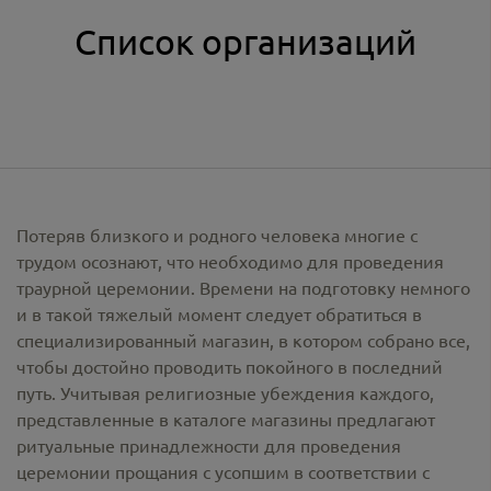
Список организаций
Потеряв близкого и родного человека многие с
трудом осознают, что необходимо для проведения
траурной церемонии. Времени на подготовку немного
и в такой тяжелый момент следует обратиться в
специализированный магазин, в котором собрано все,
чтобы достойно проводить покойного в последний
путь. Учитывая религиозные убеждения каждого,
представленные в каталоге магазины предлагают
ритуальные принадлежности
для проведения
церемонии прощания с усопшим в соответствии с