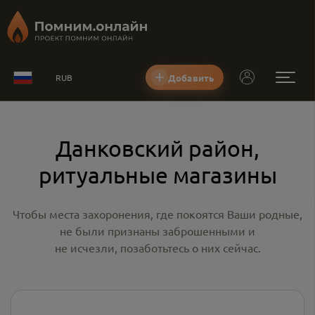
Добавить
RUB
Данковский район,
ритуальные магазины
Чтобы места захоронения, где покоятся Ваши родные,
не были признаны заброшенными и
не исчезли, позаботьтесь о них сейчас.