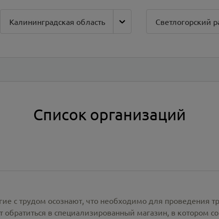
Калининградская область
Светлогорский р
Список организаций
гие с трудом осознают, что необходимо для проведения т
 обратиться в специализированный магазин, в котором со