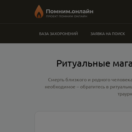
БАЗА ЗАХОРОНЕНИЙ
ЗАЯВКА НА ПОИСК
Ритуальные мага
Смерть близкого и родного человека
необходимое – обратитесь в
ритуальн
траур