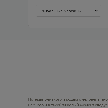
Ритуальные магазины
Потеряв близкого и родного человека мно
немного и в такой тяжелый момент следует