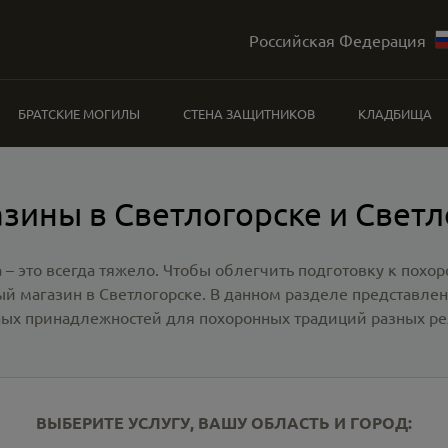
Российская Федерация
БРАТСКИЕ МОГИЛЫ
СТЕНА ЗАЩИТНИКОВ
КЛАДБИЩА
зины в Светлогорске и Свет
 – это всегда тяжело. Чтобы облегчить подготовку к похо
ый магазин в Светлогорске
. В данном разделе представле
ных принадлежностей для похоронных традиций разных ре
ВЫБЕРИТЕ УСЛУГУ, ВАШУ ОБЛАСТЬ И ГОРОД: