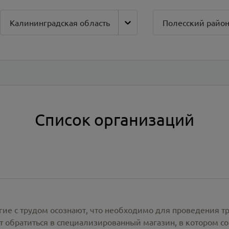
Калининградская область
Полесский райо
Список организаций
гие с трудом осознают, что необходимо для проведения т
 обратиться в специализированный магазин, в котором со