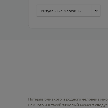
Ритуальные магазины
Потеряв близкого и родного человека мно
немного и в такой тяжелый момент следует