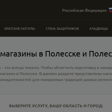
Российская Федерация
БРАТСКИЕ МОГИЛЫ
СТЕНА ЗАЩИТНИКОВ
КЛАДБИЩА
магазины в Полесске и Поле
 – это всегда тяжело. Чтобы облегчить подготовку к похо
магазин в Полесске
. В данном разделе представлены маг
ринадлежностей для похоронных традиций разных религи
ВЫБЕРИТЕ УСЛУГУ, ВАШУ ОБЛАСТЬ И ГОРОД: