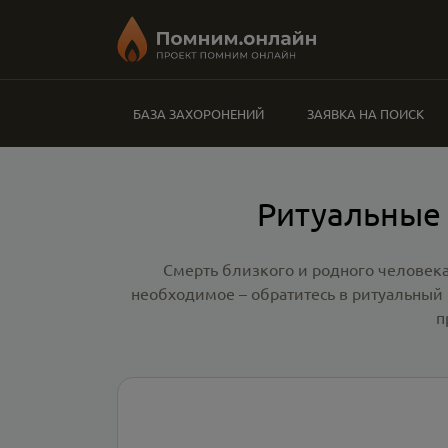
БАЗА ЗАХОРОНЕНИЙ
ЗАЯВКА НА ПОИСК
Ритуальные 
Смерть близкого и родного человека
необходимое – обратитесь в
ритуальный 
п