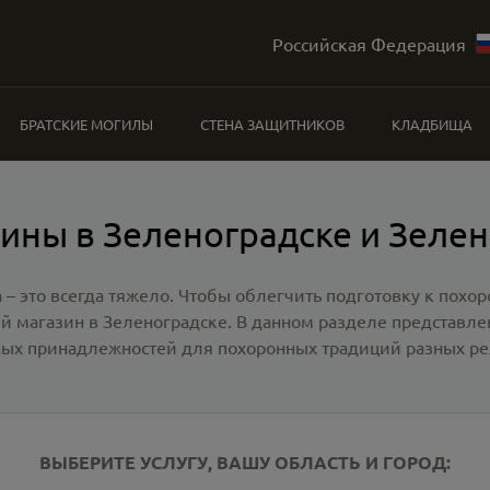
Российская Федерация
БРАТСКИЕ МОГИЛЫ
СТЕНА ЗАЩИТНИКОВ
КЛАДБИЩА
ины в Зеленоградске и Зеле
 – это всегда тяжело. Чтобы облегчить подготовку к похо
й магазин в Зеленоградске
. В данном разделе представл
ных принадлежностей для похоронных традиций разных ре
ВЫБЕРИТЕ УСЛУГУ, ВАШУ ОБЛАСТЬ И ГОРОД: