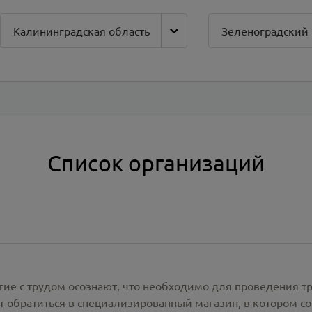
Калининградская область
Зеленоградский
Список организаций
гие с трудом осознают, что необходимо для проведения т
 обратиться в специализированный магазин, в котором со