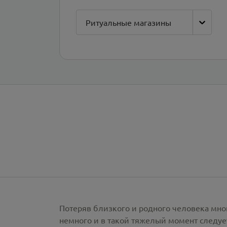
Ритуальные магазины
Потеряв близкого и родного человека мно
немного и в такой тяжелый момент следует