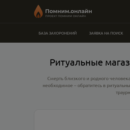
БАЗА ЗАХОРОНЕНИЙ
ЗАЯВКА НА ПОИСК
Ритуальные магаз
Смерть близкого и родного человека
необходимое – обратитесь в
ритуальны
траур