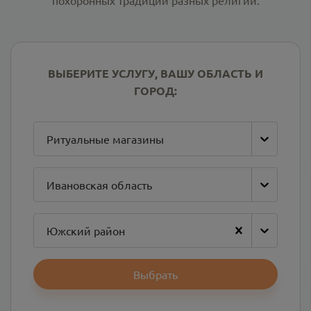
похоронных традиций разных религий.
ВЫБЕРИТЕ УСЛУГУ, ВАШУ ОБЛАСТЬ И
ГОРОД:
Ритуальные магазины
Ивановская область
Южский район
Выбрать