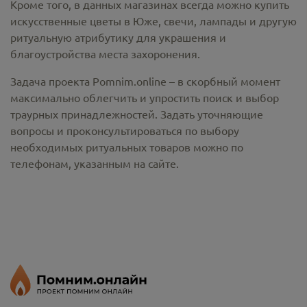
Кроме того, в данных магазинах всегда можно купить
искусственные цветы в Юже
, свечи, лампады и другую
ритуальную атрибутику для украшения и
благоустройства места захоронения.
Задача проекта Pomnim.online – в скорбный момент
максимально облегчить и упростить поиск и выбор
траурных принадлежностей. Задать уточняющие
вопросы и проконсультироваться по выбору
необходимых ритуальных товаров можно по
телефонам, указанным на сайте.