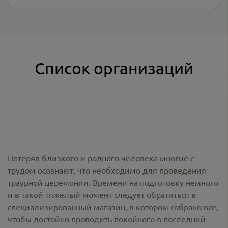
Список организаций
Потеряв близкого и родного человека многие с
трудом осознают, что необходимо для проведения
траурной церемонии. Времени на подготовку немного
и в такой тяжелый момент следует обратиться в
специализированный магазин, в котором собрано все,
чтобы достойно проводить покойного в последний