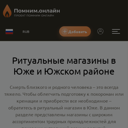
Добавить
RUB
Ритуальные магазины в
Юже и Южском районе
Смерть близкого и родного человека – это всегда
тяжело. Чтобы облегчить подготовку к похоронам или
кремации и приобрести все необходимое –
обратитесь в
ритуальный магазин в Юже
. В данном
разделе представлены магазины с широким
ассортиментом траурных принадлежностей для