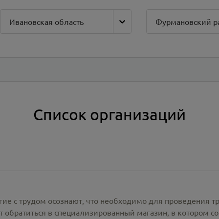
Ивановская область
Фурмановский р
Список организаций
гие с трудом осознают, что необходимо для проведения т
 обратиться в специализированный магазин, в котором со