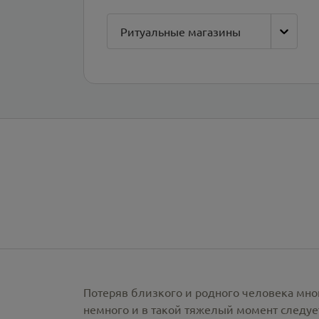
Ритуальные магазины
Потеряв близкого и родного человека мно
немного и в такой тяжелый момент следует