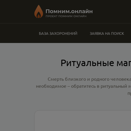
БАЗА ЗАХОРОНЕНИЙ
ЗАЯВКА НА ПОИСК
Ритуальные ма
Смерть близкого и родного человека
необходимое – обратитесь в
ритуальный 
п