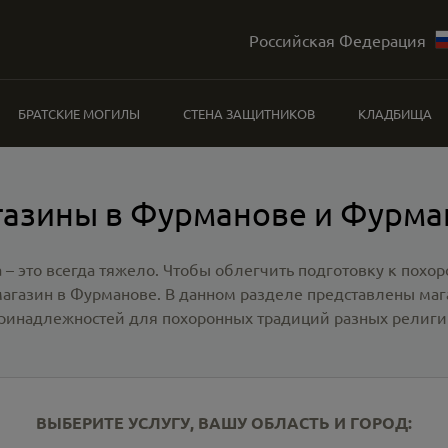
Российская Федерация
БРАТСКИЕ МОГИЛЫ
СТЕНА ЗАЩИТНИКОВ
КЛАДБИЩА
газины в Фурманове и Фурма
 – это всегда тяжело. Чтобы облегчить подготовку к похо
магазин в Фурманове
. В данном разделе представлены ма
ринадлежностей для похоронных традиций разных религи
ВЫБЕРИТЕ УСЛУГУ, ВАШУ ОБЛАСТЬ И ГОРОД: