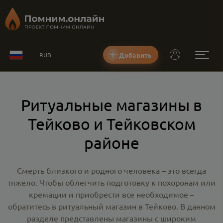
Добавить
RUB
Ритуальные магазины в
Тейково и Тейковском
районе
Смерть близкого и родного человека – это всегда
тяжело. Чтобы облегчить подготовку к похоронам или
кремации и приобрести все необходимое –
обратитесь в
ритуальный магазин в Тейково
. В данном
разделе представлены магазины с широким