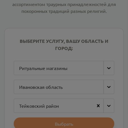
ассортиментом траурных принадлежностей для
похоронных традиций разных религий.
ВЫБЕРИТЕ УСЛУГУ, ВАШУ ОБЛАСТЬ И
ГОРОД:
Ритуальные магазины
Ивановская область
Тейковский район
Выбрать