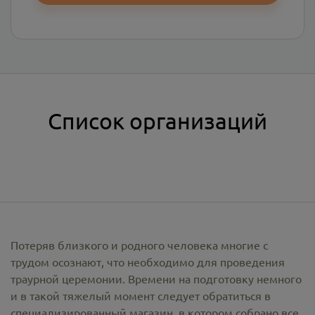
Список организаций
Потеряв близкого и родного человека многие с
трудом осознают, что необходимо для проведения
траурной церемонии. Времени на подготовку немного
и в такой тяжелый момент следует обратиться в
специализированный магазин, в котором собрано все,