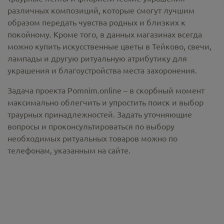
различных композиций, которые смогут лучшим
образом передать чувства родных и близких к
покойному. Кроме того, в данных магазинах всегда
можно купить
искусственные цветы в Тейково
, свечи,
лампады и другую ритуальную атрибутику для
украшения и благоустройства места захоронения.
Задача проекта Pomnim.online – в скорбный момент
максимально облегчить и упростить поиск и выбор
траурных принадлежностей. Задать уточняющие
вопросы и проконсультироваться по выбору
необходимых ритуальных товаров можно по
телефонам, указанным на сайте.