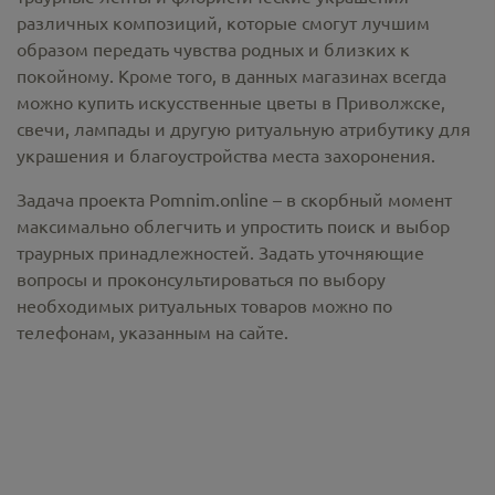
различных композиций, которые смогут лучшим
образом передать чувства родных и близких к
покойному. Кроме того, в данных магазинах всегда
можно купить
искусственные цветы в Приволжске
,
свечи, лампады и другую ритуальную атрибутику для
украшения и благоустройства места захоронения.
Задача проекта Pomnim.online – в скорбный момент
максимально облегчить и упростить поиск и выбор
траурных принадлежностей. Задать уточняющие
вопросы и проконсультироваться по выбору
необходимых ритуальных товаров можно по
телефонам, указанным на сайте.