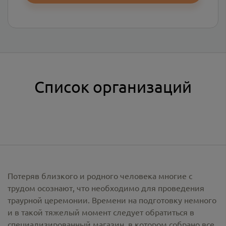
Список организаций
Потеряв близкого и родного человека многие с
трудом осознают, что необходимо для проведения
траурной церемонии. Времени на подготовку немного
и в такой тяжелый момент следует обратиться в
специализированный магазин, в котором собрано все,