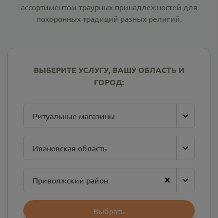
ассортиментом траурных принадлежностей для
похоронных традиций разных религий.
ВЫБЕРИТЕ УСЛУГУ, ВАШУ ОБЛАСТЬ И
ГОРОД:
Ритуальные магазины
Ивановская область
Приволжский район
Выбрать