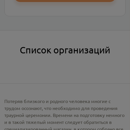
Список организаций
Потеряв близкого и родного человека многие с
трудом осознают, что необходимо для проведения
траурной церемонии. Времени на подготовку немного
и в такой тяжелый момент следует обратиться в
специализированный магазин, в котором собрано все,