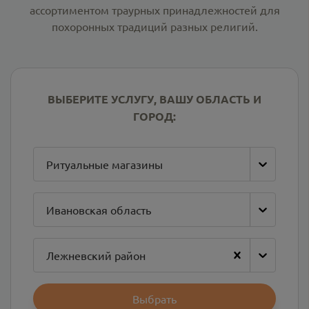
ассортиментом траурных принадлежностей для
похоронных традиций разных религий.
ВЫБЕРИТЕ УСЛУГУ, ВАШУ ОБЛАСТЬ И
ГОРОД:
Ритуальные магазины
Ивановская область
Лежневский район
Выбрать