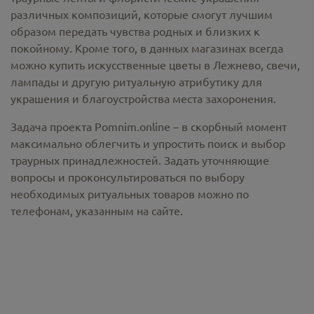
различных композиций, которые смогут лучшим
образом передать чувства родных и близких к
покойному. Кроме того, в данных магазинах всегда
можно купить
искусственные цветы в Лежнево
, свечи,
лампады и другую ритуальную атрибутику для
украшения и благоустройства места захоронения.
Задача проекта Pomnim.online – в скорбный момент
максимально облегчить и упростить поиск и выбор
траурных принадлежностей. Задать уточняющие
вопросы и проконсультироваться по выбору
необходимых ритуальных товаров можно по
телефонам, указанным на сайте.