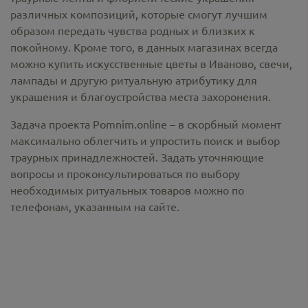
различных композиций, которые смогут лучшим
образом передать чувства родных и близких к
покойному. Кроме того, в данных магазинах всегда
можно купить
искусственные цветы в Иваново
, свечи,
лампады и другую ритуальную атрибутику для
украшения и благоустройства места захоронения.
Задача проекта Pomnim.online – в скорбный момент
максимально облегчить и упростить поиск и выбор
траурных принадлежностей. Задать уточняющие
вопросы и проконсультироваться по выбору
необходимых ритуальных товаров можно по
телефонам, указанным на сайте.