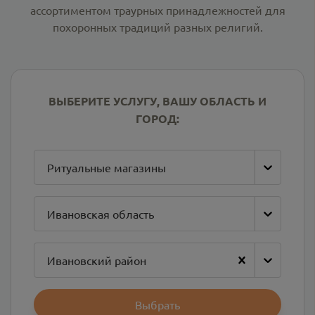
ассортиментом траурных принадлежностей для
похоронных традиций разных религий.
ВЫБЕРИТЕ УСЛУГУ, ВАШУ ОБЛАСТЬ И
ГОРОД:
Ритуальные магазины
Ивановская область
Ивановский район
Выбрать