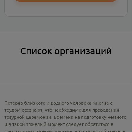
Список организаций
Потеряв близкого и родного человека многие с
трудом осознают, что необходимо для проведения
траурной церемонии. Времени на подготовку немного
и в такой тяжелый момент следует обратиться в
специализированный магазин, в котором собрано все,