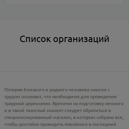
Список организаций
Потеряв близкого и родного человека многие с
трудом осознают, что необходимо для проведения
траурной церемонии. Времени на подготовку немного
и в такой тяжелый момент следует обратиться в
специализированный магазин, в котором собрано все,
чтобы достойно проводить покойного в последний