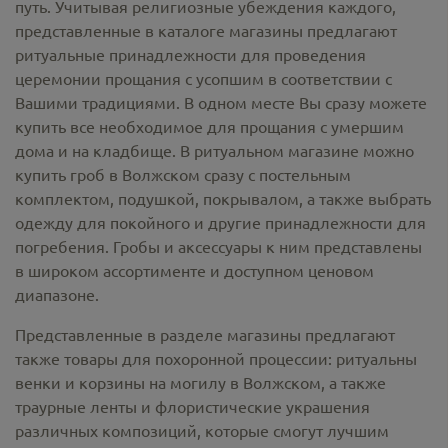
путь. Учитывая религиозные убеждения каждого,
представленные в каталоге магазины предлагают
ритуальные принадлежности
для проведения
церемонии прощания с усопшим в соответствии с
Вашими традициями. В одном месте Вы сразу можете
купить все необходимое для прощания с умершим
дома и на кладбище. В ритуальном магазине можно
купить гроб в Волжском
сразу с постельным
комплектом, подушкой, покрывалом, а также выбрать
одежду для покойного и другие принадлежности для
погребения. Гробы и аксессуары к ним представлены
в широком ассортименте и доступном ценовом
диапазоне.
Представленные в разделе магазины предлагают
также товары для похоронной процессии:
ритуальны
венки и корзины на могилу в Волжском,
а также
траурные ленты и флористические украшения
различных композиций, которые смогут лучшим