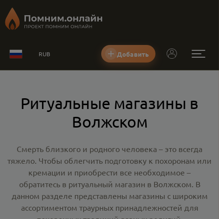
Добавить
RUB
Ритуальные магазины в
Волжском
Смерть близкого и родного человека – это всегда
тяжело. Чтобы облегчить подготовку к похоронам или
кремации и приобрести все необходимое –
обратитесь в
ритуальный магазин в Волжском
. В
данном разделе представлены магазины с широким
ассортиментом траурных принадлежностей для