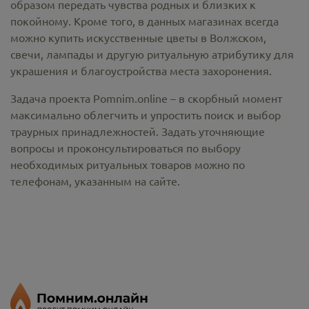
образом передать чувства родных и близких к
покойному. Кроме того, в данных магазинах всегда
можно купить
искусственные цветы в Волжском
,
свечи, лампады и другую ритуальную атрибутику для
украшения и благоустройства места захоронения.
Задача проекта Pomnim.online – в скорбный момент
максимально облегчить и упростить поиск и выбор
траурных принадлежностей. Задать уточняющие
вопросы и проконсультироваться по выбору
необходимых ритуальных товаров можно по
телефонам, указанным на сайте.