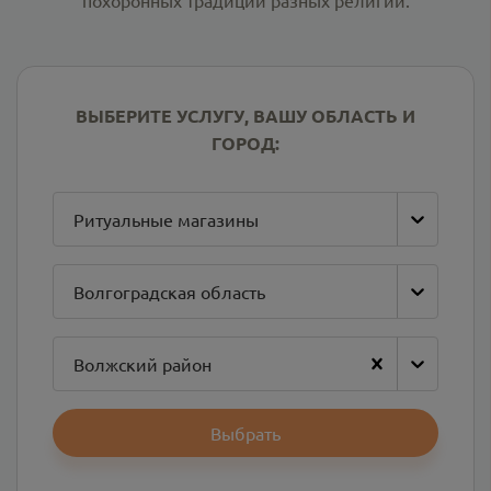
похоронных традиций разных религий.
ВЫБЕРИТЕ УСЛУГУ, ВАШУ ОБЛАСТЬ И
ГОРОД:
Ритуальные магазины
Волгоградская область
Волжский район
Выбрать