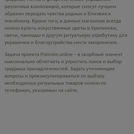
различных композиций, которые смогут лучшим
образом передать чувства родных и близких к
покойному. Кроме того, в данных магазинах всегда
можно купить
искусственные цветы в Урюпинске
,
свечи, лампады и другую ритуальную атрибутику для
украшения и благоустройства места захоронения.
Задача проекта Pomnim.online – в скорбный момент
максимально облегчить и упростить поиск и выбор
траурных принадлежностей. Задать уточняющие
вопросы и проконсультироваться по выбору
необходимых ритуальных товаров можно по
телефонам, указанным на сайте.