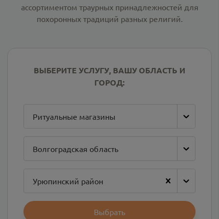
ассортиментом траурных принадлежностей для
похоронных традиций разных религий.
ВЫБЕРИТЕ УСЛУГУ, ВАШУ ОБЛАСТЬ И
ГОРОД:
Ритуальные магазины
Волгоградская область
Урюпинский район
Выбрать