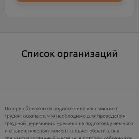
Список организаций
Потеряв близкого и родного человека многие с
трудом осознают, что необходимо для проведения
траурной церемонии. Времени на подготовку немного
и в такой тяжелый момент следует обратиться в
специализированный магазин, в котором собрано все,