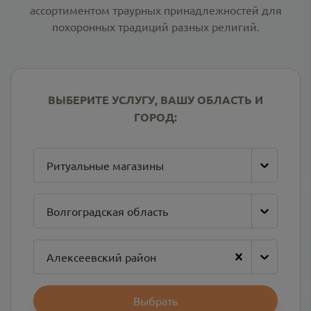
ассортиментом траурных принадлежностей для
похоронных традиций разных религий.
ВЫБЕРИТЕ УСЛУГУ, ВАШУ ОБЛАСТЬ И
ГОРОД:
Ритуальные магазины
Волгоградская область
Алексеевский район
Выбрать