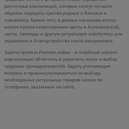
различных композиций, которые смогут лучшим
образом передать чувства родных и близких к
покойному. Кроме того, в данных магазинах всегда
можно купить
искусственные цветы в Алексеевской
,
свечи, лампады и другую ритуальную атрибутику для
украшения и благоустройства места захоронения.
Задача проекта Pomnim.online – в скорбный момент
максимально облегчить и упростить поиск и выбор
траурных принадлежностей. Задать уточняющие
вопросы и проконсультироваться по выбору
необходимых ритуальных товаров можно по
телефонам, указанным на сайте.