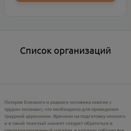
Список организаций
Потеряв близкого и родного человека многие с
трудом осознают, что необходимо для проведения
траурной церемонии. Времени на подготовку немного
и в такой тяжелый момент следует обратиться в
специализированный магазин, в котором собрано все,