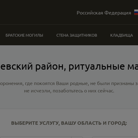
Российская Федерация
БРАТСКИЕ МОГИЛЫ
СТЕНА ЗАЩИТНИКОВ
КЛАДБИЩА
евский район, ритуальные м
хоронения, где покоятся Ваши родные, не были признаны
не исчезли, позаботьтесь о них сейчас.
ВЫБЕРИТЕ УСЛУГУ, ВАШУ ОБЛАСТЬ И ГОРОД: