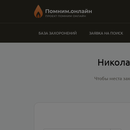
БАЗА ЗАХОРОНЕНИЙ
ЗАЯВКА НА ПОИСК
Никола
Чтобы места за