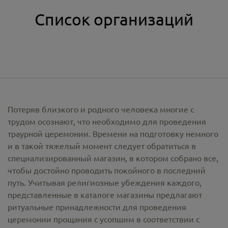
Список организаций
Потеряв близкого и родного человека многие с
трудом осознают, что необходимо для проведения
траурной церемонии. Времени на подготовку немного
и в такой тяжелый момент следует обратиться в
специализированный магазин, в котором собрано все,
чтобы достойно проводить покойного в последний
путь. Учитывая религиозные убеждения каждого,
представленные в каталоге магазины предлагают
ритуальные принадлежности
для проведения
церемонии прощания с усопшим в соответствии с