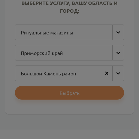
ВЫБЕРИТЕ УСЛУГУ, ВАШУ ОБЛАСТЬ И
ГОРОД:
Ритуальные магазины
Приморский край
Большой Камень район
Выбрать