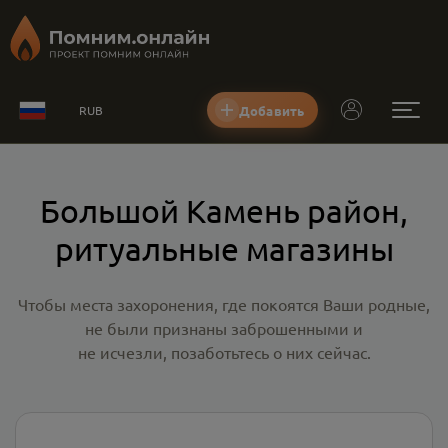
Добавить
RUB
Большой Камень район,
ритуальные магазины
Чтобы места захоронения, где покоятся Ваши родные,
не были признаны заброшенными и
не исчезли, позаботьтесь о них сейчас.