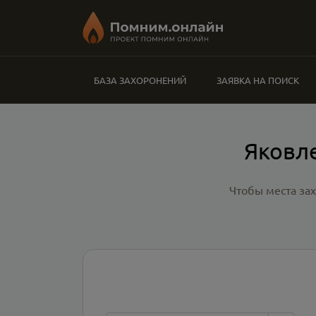
БАЗА ЗАХОРОНЕНИЙ
ЗАЯВКА НА ПОИСК
Яковл
Чтобы места за