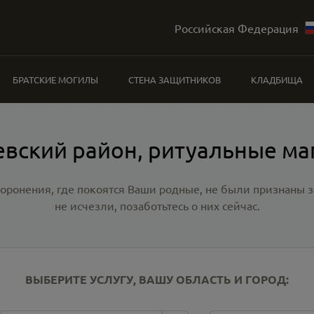
Российская Федерация
БРАТСКИЕ МОГИЛЫ
СТЕНА ЗАЩИТНИКОВ
КЛАДБИЩА
евский район, ритуальные ма
хоронения, где покоятся Ваши родные, не были признаны
не исчезли, позаботьтесь о них сейчас.
ВЫБЕРИТЕ УСЛУГУ, ВАШУ ОБЛАСТЬ И ГОРОД: