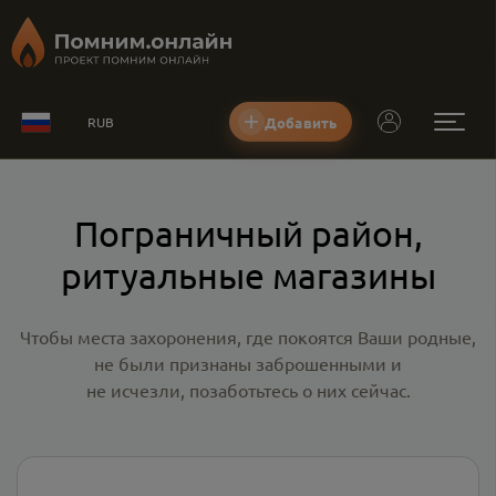
Добавить
RUB
Пограничный район,
ритуальные магазины
Чтобы места захоронения, где покоятся Ваши родные,
не были признаны заброшенными и
не исчезли, позаботьтесь о них сейчас.