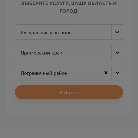
ВЫБЕРИТЕ УСЛУГУ, ВАШУ ОБЛАСТЬ И
ГОРОД:
Ритуальные магазины
Приморский край
Пограничный район
Выбрать