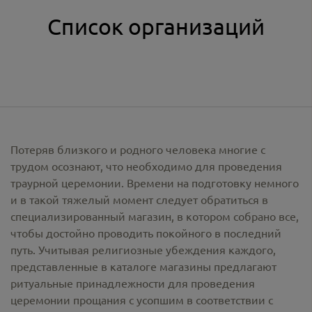
Список организаций
Потеряв близкого и родного человека многие с
трудом осознают, что необходимо для проведения
траурной церемонии. Времени на подготовку немного
и в такой тяжелый момент следует обратиться в
специализированный магазин, в котором собрано все,
чтобы достойно проводить покойного в последний
путь. Учитывая религиозные убеждения каждого,
представленные в каталоге магазины предлагают
ритуальные принадлежности
для проведения
церемонии прощания с усопшим в соответствии с