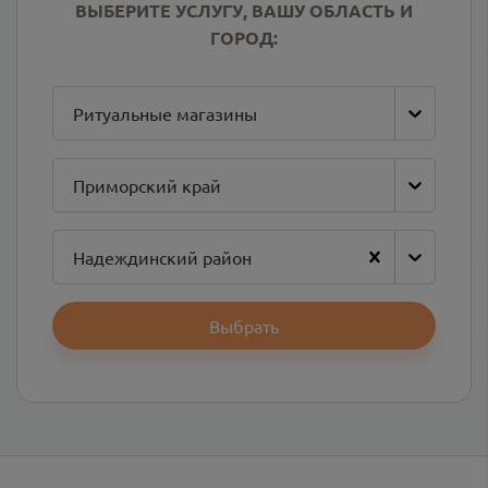
ВЫБЕРИТЕ УСЛУГУ, ВАШУ ОБЛАСТЬ И
ГОРОД:
Ритуальные магазины
Приморский край
Надеждинский район
Выбрать