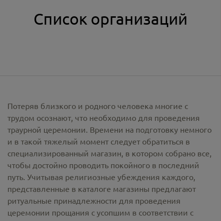
Список организаций
Потеряв близкого и родного человека многие с
трудом осознают, что необходимо для проведения
траурной церемонии. Времени на подготовку немного
и в такой тяжелый момент следует обратиться в
специализированный магазин, в котором собрано все,
чтобы достойно проводить покойного в последний
путь. Учитывая религиозные убеждения каждого,
представленные в каталоге магазины предлагают
ритуальные принадлежности
для проведения
церемонии прощания с усопшим в соответствии с