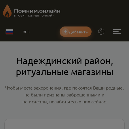
Добавить
RUB
Надеждинский район,
ритуальные магазины
Чтобы места захоронения, где покоятся Ваши родные,
не были признаны заброшенными и
не исчезли, позаботьтесь о них сейчас.