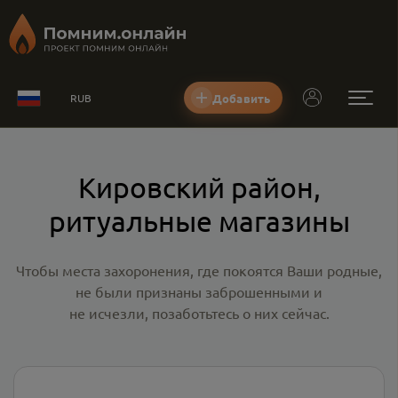
Добавить
RUB
Кировский район,
ритуальные магазины
Чтобы места захоронения, где покоятся Ваши родные,
не были признаны заброшенными и
не исчезли, позаботьтесь о них сейчас.