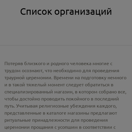
Список организаций
Потеряв близкого и родного человека многие с
трудом осознают, что необходимо для проведения
траурной церемонии. Времени на подготовку немного
и в такой тяжелый момент следует обратиться в
специализированный магазин, в котором собрано все,
чтобы достойно проводить покойного в последний
путь. Учитывая религиозные убеждения каждого,
представленные в каталоге магазины предлагают
ритуальные принадлежности
для проведения
церемонии прощания с усопшим в соответствии с