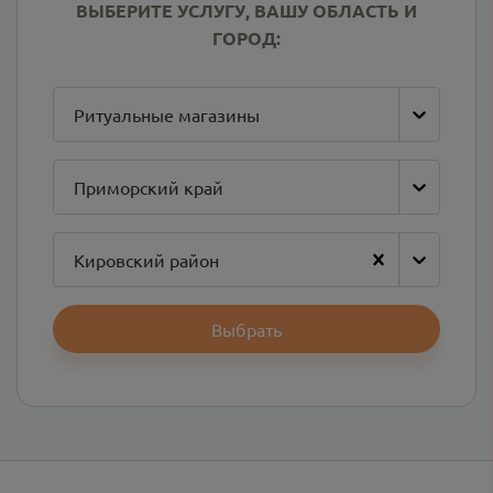
ВЫБЕРИТЕ УСЛУГУ, ВАШУ ОБЛАСТЬ И
ГОРОД:
Ритуальные магазины
Приморский край
Кировский район
Выбрать