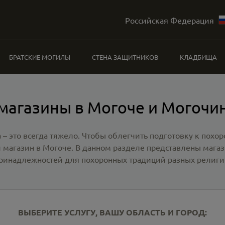
Российская Федерация
БРАТСКИЕ МОГИЛЫ
СТЕНА ЗАЩИТНИКОВ
КЛАДБИЩА
магазины в Могоче и Могочи
 – это всегда тяжело. Чтобы облегчить подготовку к похо
 магазин в Могоче
. В данном разделе представлены мага
ринадлежностей для похоронных традиций разных религи
ВЫБЕРИТЕ УСЛУГУ, ВАШУ ОБЛАСТЬ И ГОРОД: