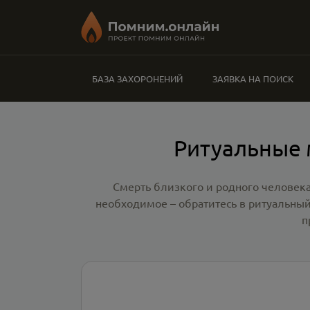
БАЗА ЗАХОРОНЕНИЙ
ЗАЯВКА НА ПОИСК
Ритуальные 
Смерть близкого и родного человека
необходимое – обратитесь в
ритуальный
п