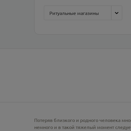
Ритуальные магазины
Потеряв близкого и родного человека мно
немного и в такой тяжелый момент следует