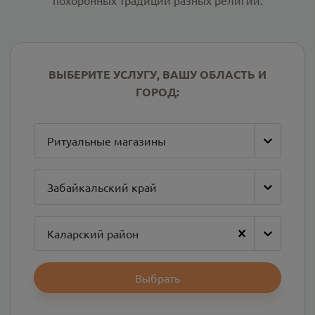
похоронных традиций разных религий.
ВЫБЕРИТЕ УСЛУГУ, ВАШУ ОБЛАСТЬ И
ГОРОД:
Ритуальные магазины
Забайкальский край
Каларский район
Выбрать