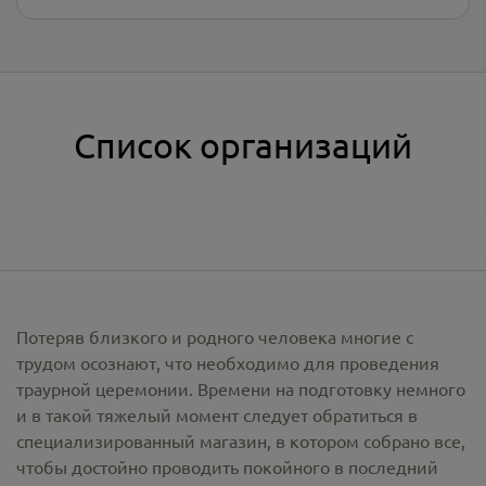
Список организаций
Потеряв близкого и родного человека многие с
трудом осознают, что необходимо для проведения
траурной церемонии. Времени на подготовку немного
и в такой тяжелый момент следует обратиться в
специализированный магазин, в котором собрано все,
чтобы достойно проводить покойного в последний