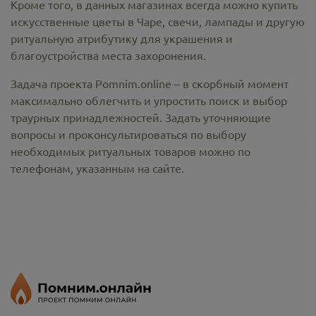
Кроме того, в данных магазинах всегда можно купить
искусственные цветы в Чаре
, свечи, лампады и другую
ритуальную атрибутику для украшения и
благоустройства места захоронения.
Задача проекта Pomnim.online – в скорбный момент
максимально облегчить и упростить поиск и выбор
траурных принадлежностей. Задать уточняющие
вопросы и проконсультироваться по выбору
необходимых ритуальных товаров можно по
телефонам, указанным на сайте.