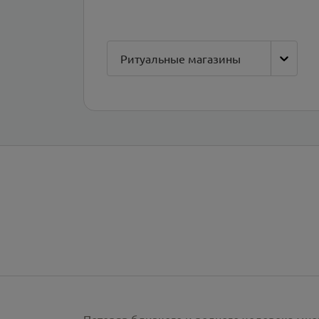
Ритуальные магазины