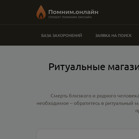
БАЗА ЗАХОРОНЕНИЙ
ЗАЯВКА НА ПОИСК
Ритуальные магази
Смерть близкого и родного человека
необходимое – обратитесь в
ритуальный м
п