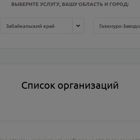
ВЫБЕРИТЕ УСЛУГУ, ВАШУ ОБЛАСТЬ И ГОРОД:
Забайкальский край
Список организаций