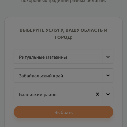
похоронных традиций разных религий.
ВЫБЕРИТЕ УСЛУГУ, ВАШУ ОБЛАСТЬ И
ГОРОД:
Ритуальные магазины
Забайкальский край
Балейский район
Выбрать