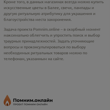
Кроме того, в данных магазинах всегда можно купить
искусственные цветы в Балее
, свечи, лампады и
другую ритуальную атрибутику для украшения и
благоустройства места захоронения.
Задача проекта Pomnim.online – в скорбный момент
максимально облегчить и упростить поиск и выбор
траурных принадлежностей. Задать уточняющие
вопросы и проконсультироваться по выбору
необходимых ритуальных товаров можно по
телефонам, указанным на сайте.