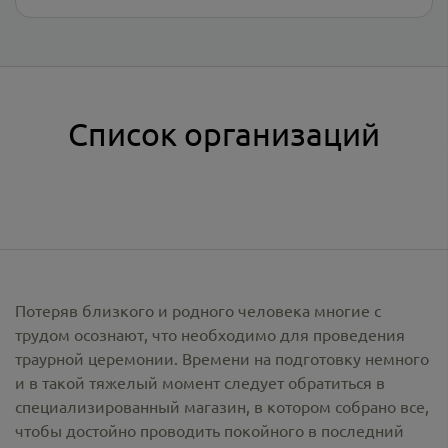
Список организаций
Потеряв близкого и родного человека многие с
трудом осознают, что необходимо для проведения
траурной церемонии. Времени на подготовку немного
и в такой тяжелый момент следует обратиться в
специализированный магазин, в котором собрано все,
чтобы достойно проводить покойного в последний