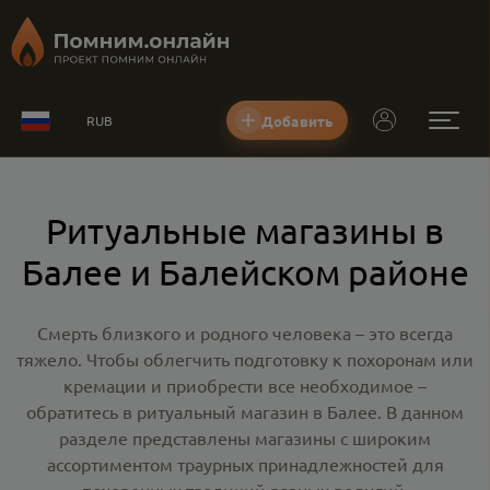
Добавить
RUB
Ритуальные магазины в
Балее и Балейском районе
Смерть близкого и родного человека – это всегда
тяжело. Чтобы облегчить подготовку к похоронам или
кремации и приобрести все необходимое –
обратитесь в
ритуальный магазин в Балее
. В данном
разделе представлены магазины с широким
ассортиментом траурных принадлежностей для