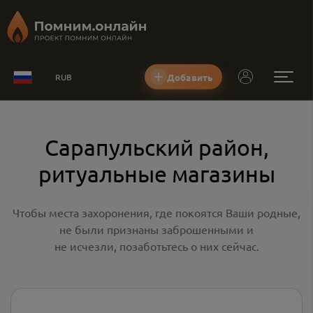
Добавить
RUB
Сарапульский район,
ритуальные магазины
Чтобы места захоронения, где покоятся Ваши родные,
не были признаны заброшенными и
не исчезли, позаботьтесь о них сейчас.