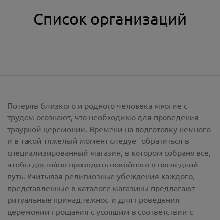
Список организаций
Потеряв близкого и родного человека многие с
трудом осознают, что необходимо для проведения
траурной церемонии. Времени на подготовку немного
и в такой тяжелый момент следует обратиться в
специализированный магазин, в котором собрано все,
чтобы достойно проводить покойного в последний
путь. Учитывая религиозные убеждения каждого,
представленные в каталоге магазины предлагают
ритуальные принадлежности
для проведения
церемонии прощания с усопшим в соответствии с