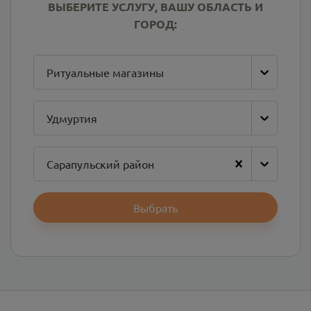
ВЫБЕРИТЕ УСЛУГУ, ВАШУ ОБЛАСТЬ И
ГОРОД:
Ритуальные магазины
Удмуртия
Сарапульский район
Выбрать