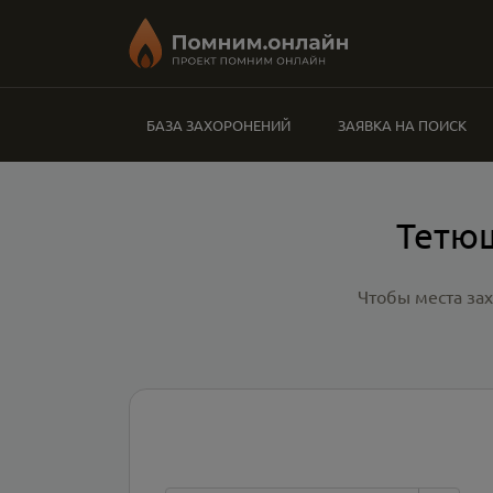
БАЗА ЗАХОРОНЕНИЙ
ЗАЯВКА НА ПОИСК
Тетюш
Чтобы места за