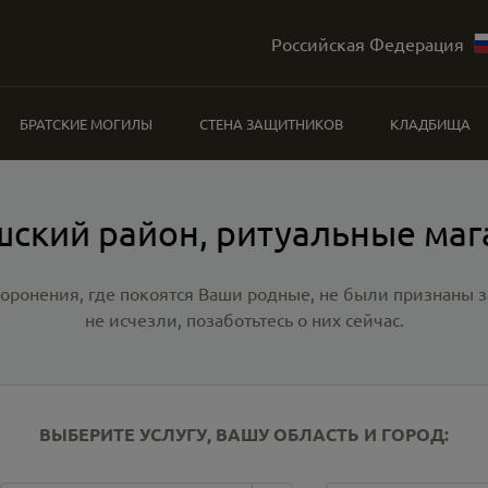
Российская Федерация
БРАТСКИЕ МОГИЛЫ
СТЕНА ЗАЩИТНИКОВ
КЛАДБИЩА
ский район, ритуальные ма
хоронения, где покоятся Ваши родные, не были признаны
не исчезли, позаботьтесь о них сейчас.
ВЫБЕРИТЕ УСЛУГУ, ВАШУ ОБЛАСТЬ И ГОРОД: