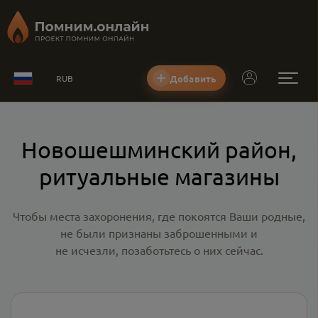
Добавить
RUB
Новошешминский район,
ритуальные магазины
Чтобы места захоронения, где покоятся Ваши родные,
не были признаны заброшенными и
не исчезли, позаботьтесь о них сейчас.