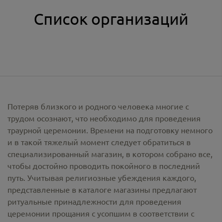
Список организаций
Потеряв близкого и родного человека многие с
трудом осознают, что необходимо для проведения
траурной церемонии. Времени на подготовку немного
и в такой тяжелый момент следует обратиться в
специализированный магазин, в котором собрано все,
чтобы достойно проводить покойного в последний
путь. Учитывая религиозные убеждения каждого,
представленные в каталоге магазины предлагают
ритуальные принадлежности
для проведения
церемонии прощания с усопшим в соответствии с