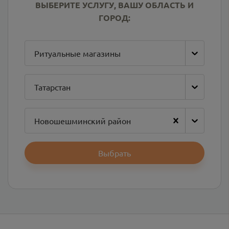
ВЫБЕРИТЕ УСЛУГУ, ВАШУ ОБЛАСТЬ И
ГОРОД:
Ритуальные магазины
Татарстан
Новошешминский район
Выбрать