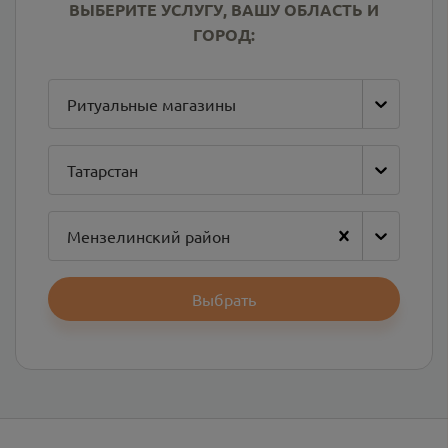
ВЫБЕРИТЕ УСЛУГУ, ВАШУ ОБЛАСТЬ И
ГОРОД:
Ритуальные магазины
Татарстан
Мензелинский район
Выбрать