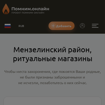
Добавить
RUB
Мензелинский район,
ритуальные магазины
Чтобы места захоронения, где покоятся Ваши родные,
не были признаны заброшенными и
не исчезли, позаботьтесь о них сейчас.