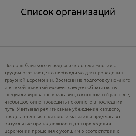
Список организаций
Потеряв близкого и родного человека многие с
трудом осознают, что необходимо для проведения
траурной церемонии. Времени на подготовку немного
и в такой тяжелый момент следует обратиться в
специализированный магазин, в котором собрано все,
чтобы достойно проводить покойного в последний
путь. Учитывая религиозные убеждения каждого,
представленные в каталоге магазины предлагают
ритуальные принадлежности
для проведения
церемонии прощания с усопшим в соответствии с