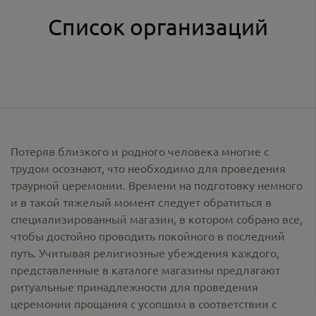
Список организаций
Потеряв близкого и родного человека многие с
трудом осознают, что необходимо для проведения
траурной церемонии. Времени на подготовку немного
и в такой тяжелый момент следует обратиться в
специализированный магазин, в котором собрано все,
чтобы достойно проводить покойного в последний
путь. Учитывая религиозные убеждения каждого,
представленные в каталоге магазины предлагают
ритуальные принадлежности
для проведения
церемонии прощания с усопшим в соответствии с