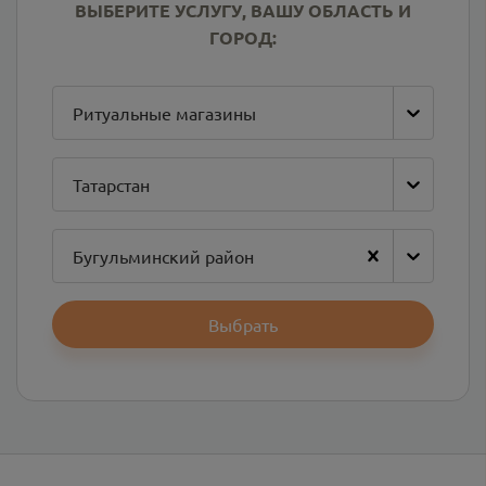
ВЫБЕРИТЕ УСЛУГУ, ВАШУ ОБЛАСТЬ И
ГОРОД:
Ритуальные магазины
Татарстан
Бугульминский район
Выбрать