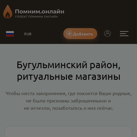
Добавить
RUB
Бугульминский район,
ритуальные магазины
Чтобы места захоронения, где покоятся Ваши родные,
не были признаны заброшенными и
не исчезли, позаботьтесь о них сейчас.