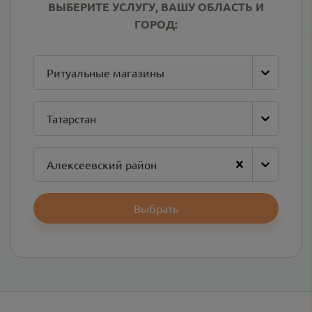
ВЫБЕРИТЕ УСЛУГУ, ВАШУ ОБЛАСТЬ И
ГОРОД:
Ритуальные магазины
Татарстан
Алексеевский район
Выбрать