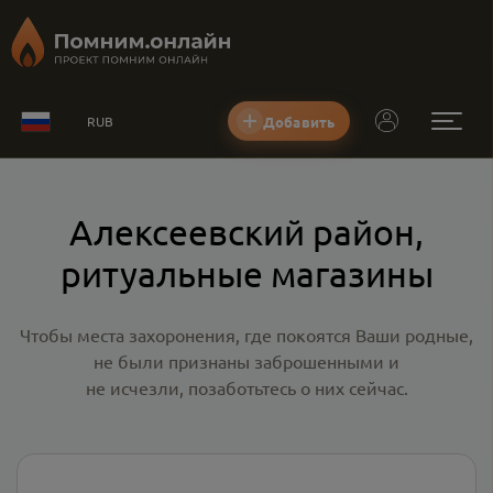
Добавить
RUB
Алексеевский район,
ритуальные магазины
Чтобы места захоронения, где покоятся Ваши родные,
не были признаны заброшенными и
не исчезли, позаботьтесь о них сейчас.