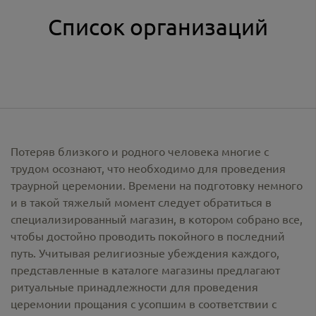
Список организаций
Потеряв близкого и родного человека многие с
трудом осознают, что необходимо для проведения
траурной церемонии. Времени на подготовку немного
и в такой тяжелый момент следует обратиться в
специализированный магазин, в котором собрано все,
чтобы достойно проводить покойного в последний
путь. Учитывая религиозные убеждения каждого,
представленные в каталоге магазины предлагают
ритуальные принадлежности
для проведения
церемонии прощания с усопшим в соответствии с