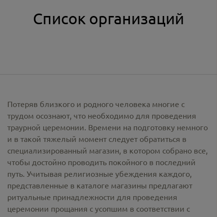
Список организаций
Потеряв близкого и родного человека многие с
трудом осознают, что необходимо для проведения
траурной церемонии. Времени на подготовку немного
и в такой тяжелый момент следует обратиться в
специализированный магазин, в котором собрано все,
чтобы достойно проводить покойного в последний
путь. Учитывая религиозные убеждения каждого,
представленные в каталоге магазины предлагают
ритуальные принадлежности
для проведения
церемонии прощания с усопшим в соответствии с