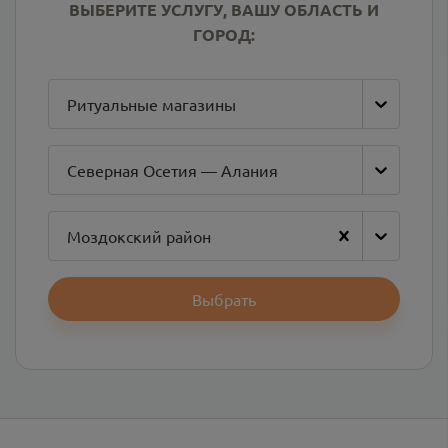
ВЫБЕРИТЕ УСЛУГУ, ВАШУ ОБЛАСТЬ И
ГОРОД:
Ритуальные магазины
Северная Осетия — Алания
Моздокский район
Выбрать