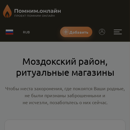
Добавить
RUB
Моздокский район,
ритуальные магазины
Чтобы места захоронения, где покоятся Ваши родные,
не были признаны заброшенными и
не исчезли, позаботьтесь о них сейчас.