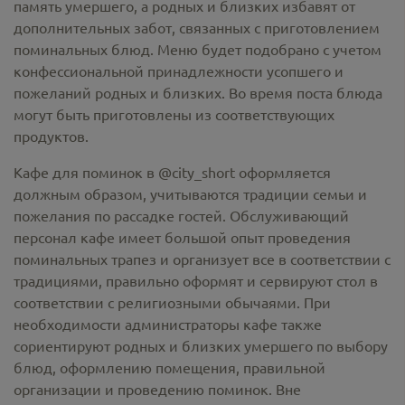
память умершего, а родных и близких избавят от
дополнительных забот, связанных с приготовлением
поминальных блюд. Меню будет подобрано с учетом
конфессиональной принадлежности усопшего и
пожеланий родных и близких. Во время поста блюда
могут быть приготовлены из соответствующих
продуктов.
Кафе для поминок в @city_short оформляется
должным образом, учитываются традиции семьи и
пожелания по рассадке гостей. Обслуживающий
персонал кафе имеет большой опыт проведения
поминальных трапез и организует все в соответствии с
традициями, правильно оформят и сервируют стол в
соответствии с религиозными обычаями. При
необходимости администраторы кафе также
сориентируют родных и близких умершего по выбору
блюд, оформлению помещения, правильной
организации и проведению поминок. Вне