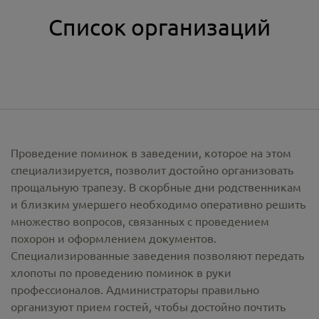
Список организаций
Проведение поминок в заведении, которое на этом
специализируется, позволит достойно организовать
прощальную трапезу. В скорбные дни родственникам
и близким умершего необходимо оперативно решить
множество вопросов, связанных с проведением
похорон и оформлением документов.
Специализированные заведения позволяют передать
хлопоты по проведению поминок в руки
профессионалов. Администраторы правильно
организуют прием гостей, чтобы достойно почтить