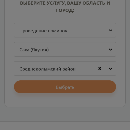
ВЫБЕРИТЕ УСЛУГУ, ВАШУ ОБЛАСТЬ И
ГОРОД:
Проведение поминок
Саха (Якутия)
Среднеколымский район
Выбрать