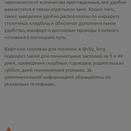
зависимости от количества приглашенных, все удобно
разместятся в тихом отдельном зале. Кроме того,
такие заведения удобно расположены по маршруту
столичных кладбищ и обеспечат дополнительное
удобство, комфорт и достойные проводы близкого
человека в последний путь.
Кафе или столовая для поминок в @city_long
подходит также для поминальных застолий на 9 и 40
дней, проведения скорбных годовщин, родительских
суббот, дней поминовения усопших. За
дополнительной информацией обращайтесь по
указанным телефонам.