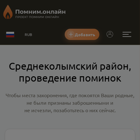
Добавить
RUB
Среднеколымский район,
проведение поминок
Чтобы места захоронения, где покоятся Ваши родные,
не были признаны заброшенными и
не исчезли, позаботьтесь о них сейчас.