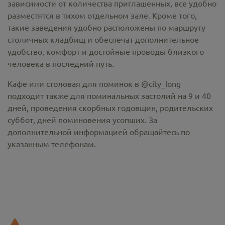
зависимости от количества приглашенных, все удобно
разместятся в тихом отдельном зале. Кроме того,
такие заведения удобно расположены по маршруту
столичных кладбищ и обеспечат дополнительное
удобство, комфорт и достойные проводы близкого
человека в последний путь.
Кафе или столовая для поминок в @city_long
подходит также для поминальных застолий на 9 и 40
дней, проведения скорбных годовщин, родительских
суббот, дней поминовения усопших. За
дополнительной информацией обращайтесь по
указанным телефонам.