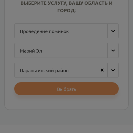
ВЫБЕРИТЕ УСЛУГУ, ВАШУ ОБЛАСТЬ И
ГОРОД:
Проведение поминок
Марий Эл
Параньгинский район
Выбрать