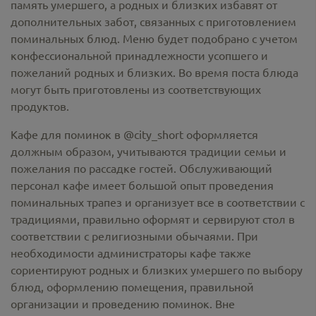
память умершего, а родных и близких избавят от
дополнительных забот, связанных с приготовлением
поминальных блюд. Меню будет подобрано с учетом
конфессиональной принадлежности усопшего и
пожеланий родных и близких. Во время поста блюда
могут быть приготовлены из соответствующих
продуктов.
Кафе для поминок в @city_short оформляется
должным образом, учитываются традиции семьи и
пожелания по рассадке гостей. Обслуживающий
персонал кафе имеет большой опыт проведения
поминальных трапез и организует все в соответствии с
традициями, правильно оформят и сервируют стол в
соответствии с религиозными обычаями. При
необходимости администраторы кафе также
сориентируют родных и близких умершего по выбору
блюд, оформлению помещения, правильной
организации и проведению поминок. Вне