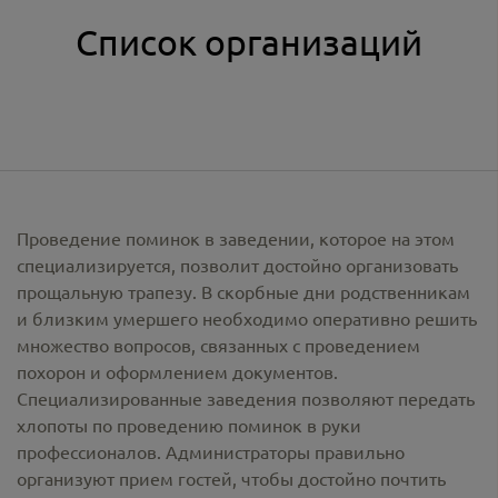
Список организаций
Проведение поминок в заведении, которое на этом
специализируется, позволит достойно организовать
прощальную трапезу. В скорбные дни родственникам
и близким умершего необходимо оперативно решить
множество вопросов, связанных с проведением
похорон и оформлением документов.
Специализированные заведения позволяют передать
хлопоты по проведению поминок в руки
профессионалов. Администраторы правильно
организуют прием гостей, чтобы достойно почтить