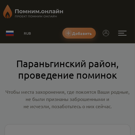
Добавить
RUB
Параньгинский район,
проведение поминок
Чтобы места захоронения, где покоятся Ваши родные,
не были признаны заброшенными и
не исчезли, позаботьтесь о них сейчас.