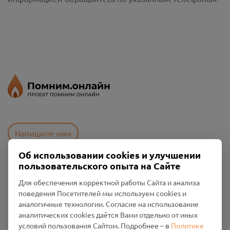
Напишите нам
Об использовании cookies и улучшении
пользовательского опыта на Сайте
Пользовательское соглашение
Для обеспечения корректной работы Сайта и анализа
Политика конфиденциальности
поведения Посетителей мы используем cookies и
Промо-материалы
аналогичные технологии. Согласие на использование
аналитических cookies даётся Вами отдельно от иных
Настройки cookies
условий пользования Сайтом. Подробнее – в
Политике