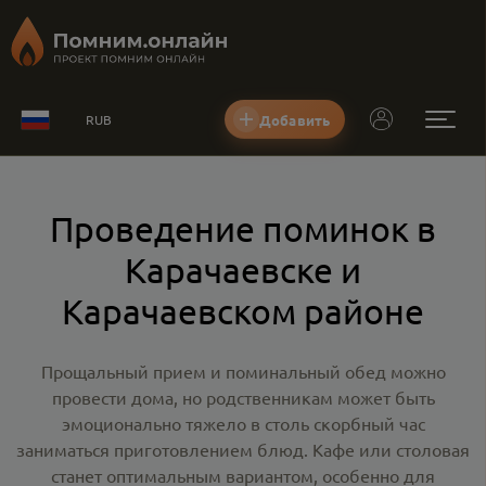
Добавить
RUB
Проведение поминок в
Карачаевске и
Карачаевском районе
Прощальный прием и поминальный обед можно
провести дома, но родственникам может быть
эмоционально тяжело в столь скорбный час
заниматься приготовлением блюд. Кафе или столовая
станет оптимальным вариантом, особенно для