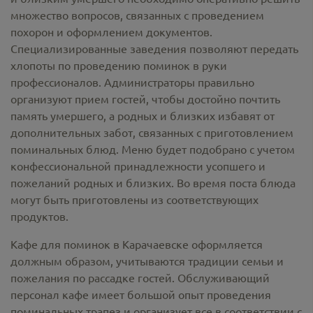
множество вопросов, связанных с проведением
похорон и оформлением документов.
Специализированные заведения позволяют передать
хлопоты по проведению поминок в руки
профессионалов. Администраторы правильно
организуют прием гостей, чтобы достойно почтить
память умершего, а родных и близких избавят от
дополнительных забот, связанных с приготовлением
поминальных блюд. Меню будет подобрано с учетом
конфессиональной принадлежности усопшего и
пожеланий родных и близких. Во время поста блюда
могут быть приготовлены из соответствующих
продуктов.
Кафе для поминок в Карачаевске оформляется
должным образом, учитываются традиции семьи и
пожелания по рассадке гостей. Обслуживающий
персонал кафе имеет большой опыт проведения
поминальных трапез и организует все в соответствии с