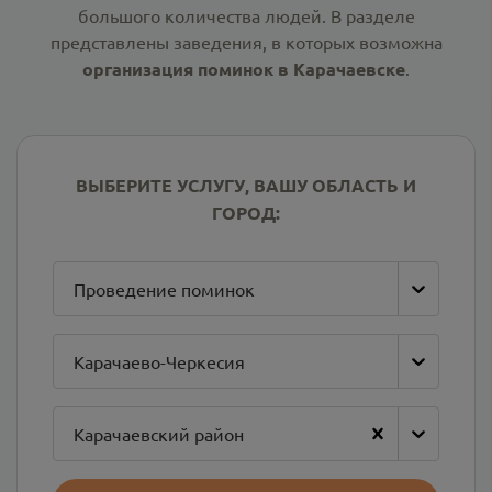
большого количества людей. В разделе
представлены заведения, в которых возможна
организация поминок в Карачаевске
.
ВЫБЕРИТЕ УСЛУГУ, ВАШУ ОБЛАСТЬ И
ГОРОД:
Проведение поминок
Карачаево-Черкесия
Карачаевский район