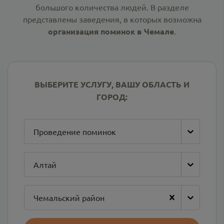
большого количества людей. В разделе
представлены заведения, в которых возможна
организация поминок в Чемале
.
ВЫБЕРИТЕ УСЛУГУ, ВАШУ ОБЛАСТЬ И
ГОРОД:
Проведение поминок
Алтай
Чемальский район