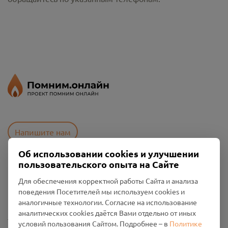
Напишите нам
Об использовании cookies и улучшении
пользовательского опыта на Сайте
Пользовательское соглашение
Для обеспечения корректной работы Сайта и анализа
Политика конфиденциальности
поведения Посетителей мы используем cookies и
Промо-материалы
аналогичные технологии. Согласие на использование
аналитических cookies даётся Вами отдельно от иных
Настройки cookies
условий пользования Сайтом. Подробнее – в
Политике