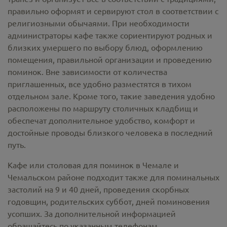
правильно оформят и сервируют стол в соответствии с
религиозными обычаями. При необходимости
администраторы кафе также сориентируют родных и
близких умершего по выбору блюд, оформлению
помещения, правильной организации и проведению
поминок. Вне зависимости от количества
приглашенных, все удобно разместятся в тихом
отдельном зале. Кроме того, такие заведения удобно
расположены по маршруту столичных кладбищ и
обеспечат дополнительное удобство, комфорт и
достойные проводы близкого человека в последний
путь.
Кафе или столовая для поминок в Чемале и
Чемальском районе подходит также для поминальных
застолий на 9 и 40 дней, проведения скорбных
годовщин, родительских суббот, дней поминовения
усопших. За дополнительной информацией
обращайтесь по указанным телефонам.