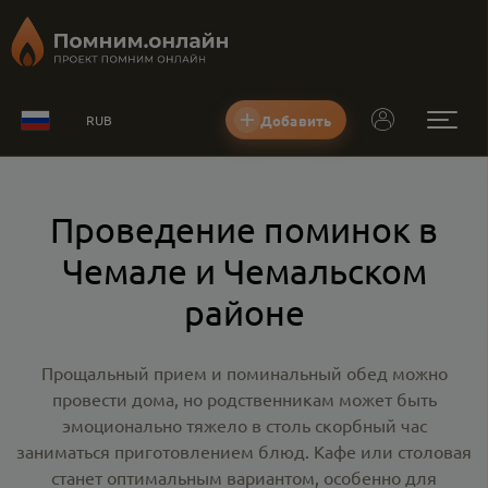
Добавить
RUB
Проведение поминок в
Чемале и Чемальском
районе
Прощальный прием и поминальный обед можно
провести дома, но родственникам может быть
эмоционально тяжело в столь скорбный час
заниматься приготовлением блюд. Кафе или столовая
станет оптимальным вариантом, особенно для