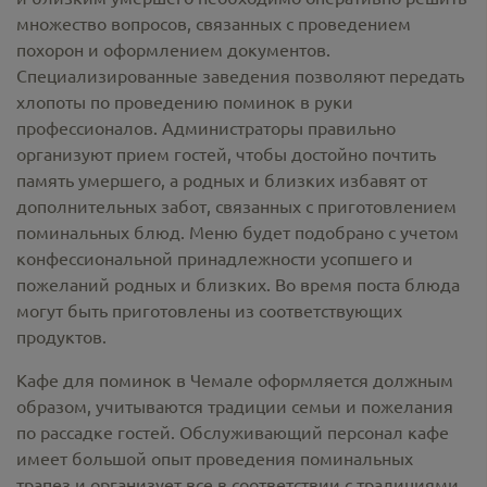
множество вопросов, связанных с проведением
похорон и оформлением документов.
Специализированные заведения позволяют передать
хлопоты по проведению поминок в руки
профессионалов. Администраторы правильно
организуют прием гостей, чтобы достойно почтить
память умершего, а родных и близких избавят от
дополнительных забот, связанных с приготовлением
поминальных блюд. Меню будет подобрано с учетом
конфессиональной принадлежности усопшего и
пожеланий родных и близких. Во время поста блюда
могут быть приготовлены из соответствующих
продуктов.
Кафе для поминок в Чемале оформляется должным
образом, учитываются традиции семьи и пожелания
по рассадке гостей. Обслуживающий персонал кафе
имеет большой опыт проведения поминальных
трапез и организует все в соответствии с традициями,