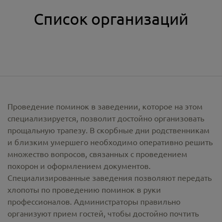
Список организаций
Проведение поминок в заведении, которое на этом
специализируется, позволит достойно организовать
прощальную трапезу. В скорбные дни родственникам
и близким умершего необходимо оперативно решить
множество вопросов, связанных с проведением
похорон и оформлением документов.
Специализированные заведения позволяют передать
хлопоты по проведению поминок в руки
профессионалов. Администраторы правильно
организуют прием гостей, чтобы достойно почтить