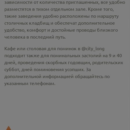
зависимости от количества приглашенных, все удобно
разместятся в тихом отдельном зале. Кроме того,
такие заведения удобно расположены по маршруту
столичных кладбищ и обеспечат дополнительное
удобство, комфорт и достойные проводы близкого
человека в последний путь.
Кафе или столовая для поминок в @city_long
подходит также для поминальных застолий на 9 и 40
дней, проведения скорбных годовщин, родительских
суббот, дней поминовения усопших. За
дополнительной информацией обращайтесь по
указанным телефонам.