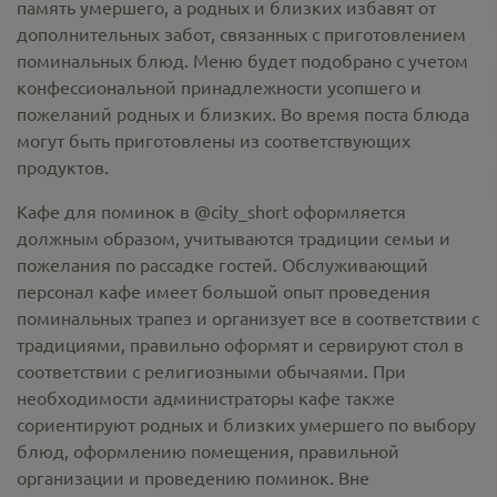
память умершего, а родных и близких избавят от
дополнительных забот, связанных с приготовлением
поминальных блюд. Меню будет подобрано с учетом
конфессиональной принадлежности усопшего и
пожеланий родных и близких. Во время поста блюда
могут быть приготовлены из соответствующих
продуктов.
Кафе для поминок в @city_short оформляется
должным образом, учитываются традиции семьи и
пожелания по рассадке гостей. Обслуживающий
персонал кафе имеет большой опыт проведения
поминальных трапез и организует все в соответствии с
традициями, правильно оформят и сервируют стол в
соответствии с религиозными обычаями. При
необходимости администраторы кафе также
сориентируют родных и близких умершего по выбору
блюд, оформлению помещения, правильной
организации и проведению поминок. Вне