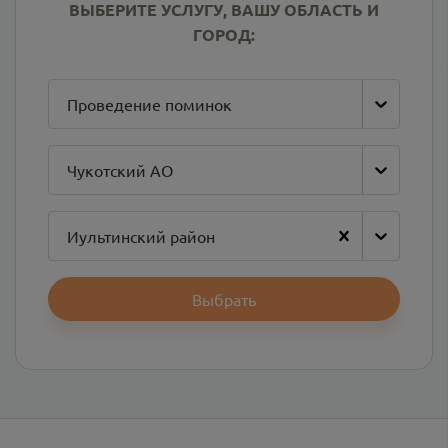
ВЫБЕРИТЕ УСЛУГУ, ВАШУ ОБЛАСТЬ И
ГОРОД:
Проведение поминок
Чукотский АО
Иультинский район
Выбрать