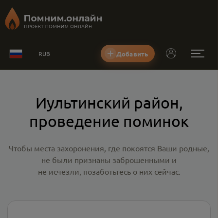
Добавить
RUB
Иультинский район,
проведение поминок
Чтобы места захоронения, где покоятся Ваши родные,
не были признаны заброшенными и
не исчезли, позаботьтесь о них сейчас.