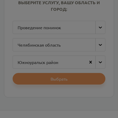
ВЫБЕРИТЕ УСЛУГУ, ВАШУ ОБЛАСТЬ И
ГОРОД:
Проведение поминок
Челябинская область
Южноуральск район
Выбрать