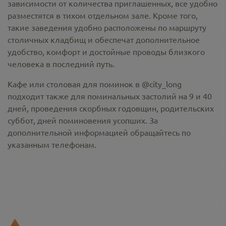
зависимости от количества приглашенных, все удобно
разместятся в тихом отдельном зале. Кроме того,
такие заведения удобно расположены по маршруту
столичных кладбищ и обеспечат дополнительное
удобство, комфорт и достойные проводы близкого
человека в последний путь.
Кафе или столовая для поминок в @city_long
подходит также для поминальных застолий на 9 и 40
дней, проведения скорбных годовщин, родительских
суббот, дней поминовения усопших. За
дополнительной информацией обращайтесь по
указанным телефонам.