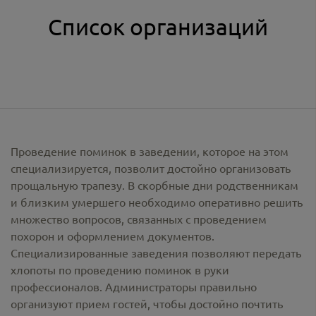
Список организаций
Проведение поминок в заведении, которое на этом
специализируется, позволит достойно организовать
прощальную трапезу. В скорбные дни родственникам
и близким умершего необходимо оперативно решить
множество вопросов, связанных с проведением
похорон и оформлением документов.
Специализированные заведения позволяют передать
хлопоты по проведению поминок в руки
профессионалов. Администраторы правильно
организуют прием гостей, чтобы достойно почтить