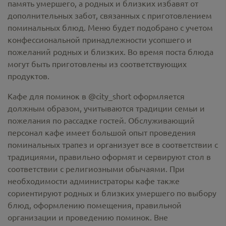
память умершего, а родных и близких избавят от
дополнительных забот, связанных с приготовлением
поминальных блюд. Меню будет подобрано с учетом
конфессиональной принадлежности усопшего и
пожеланий родных и близких. Во время поста блюда
могут быть приготовлены из соответствующих
продуктов.
Кафе для поминок в @city_short оформляется
должным образом, учитываются традиции семьи и
пожелания по рассадке гостей. Обслуживающий
персонал кафе имеет большой опыт проведения
поминальных трапез и организует все в соответствии с
традициями, правильно оформят и сервируют стол в
соответствии с религиозными обычаями. При
необходимости администраторы кафе также
сориентируют родных и близких умершего по выбору
блюд, оформлению помещения, правильной
организации и проведению поминок. Вне