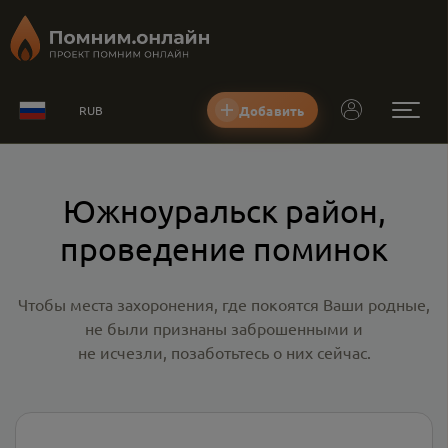
Добавить
RUB
Южноуральск район,
проведение поминок
Чтобы места захоронения, где покоятся Ваши родные,
не были признаны заброшенными и
не исчезли, позаботьтесь о них сейчас.