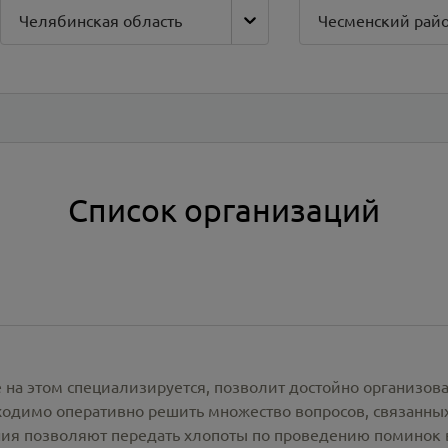
Челябинская область
Чесменский рай
Список организаций
 на этом специализируется, позволит достойно организов
одимо оперативно решить множество вопросов, связанны
ия позволяют передать хлопоты по проведению поминок 