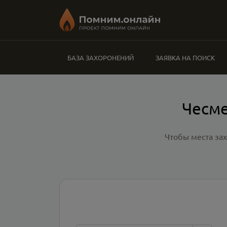
БАЗА ЗАХОРОНЕНИЙ
ЗАЯВКА НА ПОИСК
Чесме
Чтобы места за