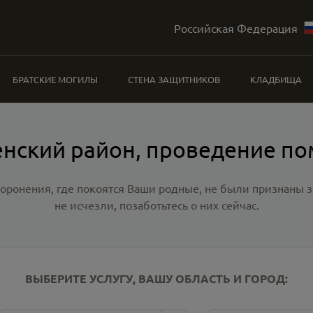
Российская Федерация
БРАТСКИЕ МОГИЛЫ
СТЕНА ЗАЩИТНИКОВ
КЛАДБИЩА
нский район, проведение п
хоронения, где покоятся Ваши родные, не были признаны
не исчезли, позаботьтесь о них сейчас.
ВЫБЕРИТЕ УСЛУГУ, ВАШУ ОБЛАСТЬ И ГОРОД: