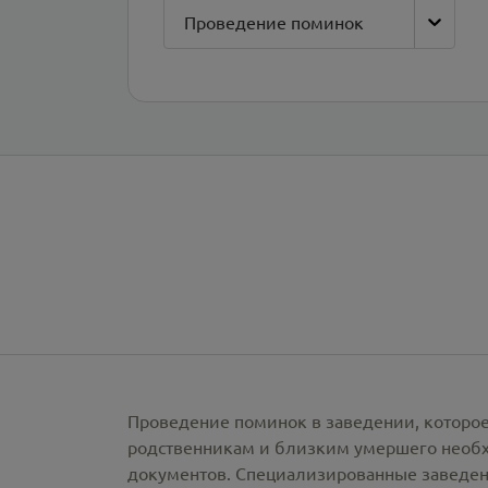
Проведение поминок
Проведение поминок в заведении, которое
родственникам и близким умершего необх
документов. Специализированные заведен