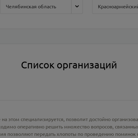
Челябинская область
Красноармейски
Список организаций
 на этом специализируется, позволит достойно организов
одимо оперативно решить множество вопросов, связанны
ия позволяют передать хлопоты по проведению поминок 