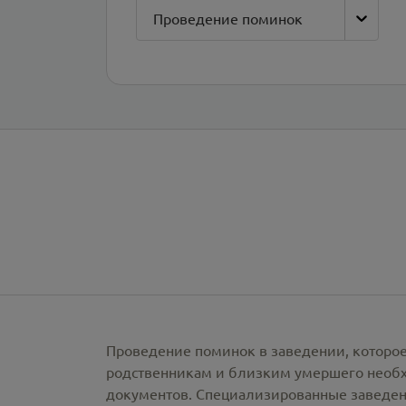
Проведение поминок
Проведение поминок в заведении, которое
родственникам и близким умершего необх
документов. Специализированные заведен