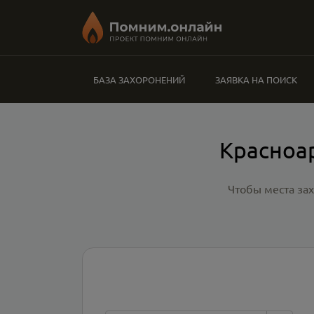
БАЗА ЗАХОРОНЕНИЙ
ЗАЯВКА НА ПОИСК
Красноа
Чтобы места за