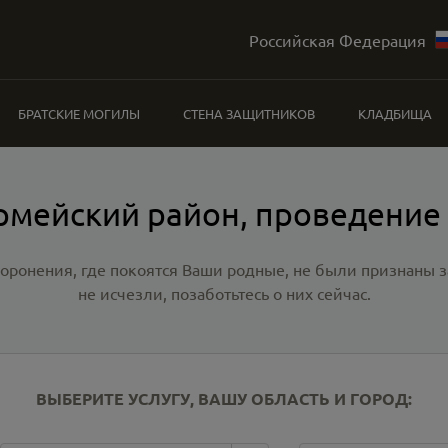
Российская Федерация
БРАТСКИЕ МОГИЛЫ
СТЕНА ЗАЩИТНИКОВ
КЛАДБИЩА
рмейский район, проведение
хоронения, где покоятся Ваши родные, не были признаны
не исчезли, позаботьтесь о них сейчас.
ВЫБЕРИТЕ УСЛУГУ, ВАШУ ОБЛАСТЬ И ГОРОД: