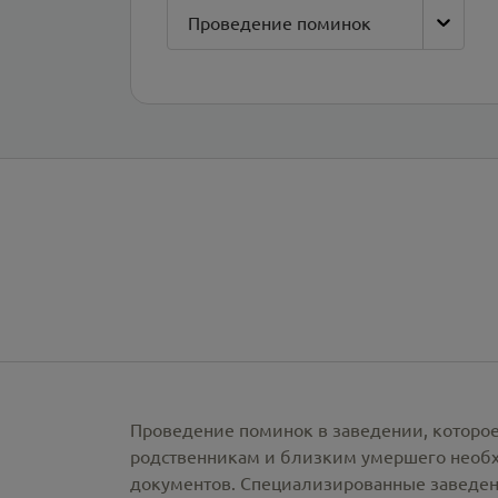
Проведение поминок
Проведение поминок в заведении, которое
родственникам и близким умершего необх
документов. Специализированные заведен