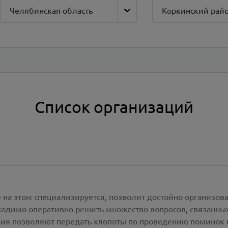
Челябинская область
Коркинский рай
Список организаций
 на этом специализируется, позволит достойно организов
одимо оперативно решить множество вопросов, связанны
ия позволяют передать хлопоты по проведению поминок 