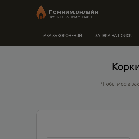
БАЗА ЗАХОРОНЕНИЙ
ЗАЯВКА НА ПОИСК
Корки
Чтобы места за