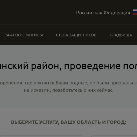
Российская Федерация
БРАТСКИЕ МОГИЛЫ
СТЕНА ЗАЩИТНИКОВ
КЛАДБИЩА
нский район, проведение п
хоронения, где покоятся Ваши родные, не были признаны
не исчезли, позаботьтесь о них сейчас.
ВЫБЕРИТЕ УСЛУГУ, ВАШУ ОБЛАСТЬ И ГОРОД: