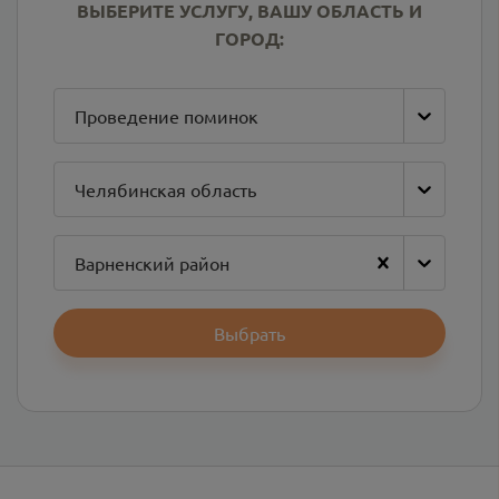
ВЫБЕРИТЕ УСЛУГУ, ВАШУ ОБЛАСТЬ И
ГОРОД:
Проведение поминок
Челябинская область
Варненский район
Выбрать