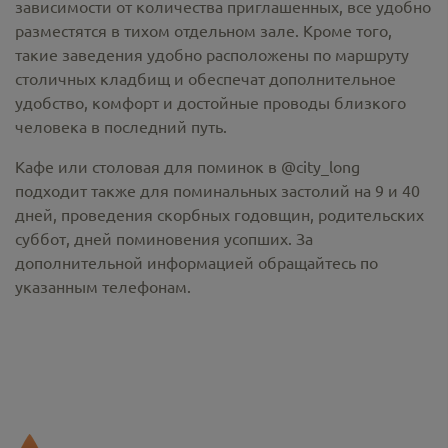
зависимости от количества приглашенных, все удобно
разместятся в тихом отдельном зале. Кроме того,
такие заведения удобно расположены по маршруту
столичных кладбищ и обеспечат дополнительное
удобство, комфорт и достойные проводы близкого
человека в последний путь.
Кафе или столовая для поминок в @city_long
подходит также для поминальных застолий на 9 и 40
дней, проведения скорбных годовщин, родительских
суббот, дней поминовения усопших. За
дополнительной информацией обращайтесь по
указанным телефонам.