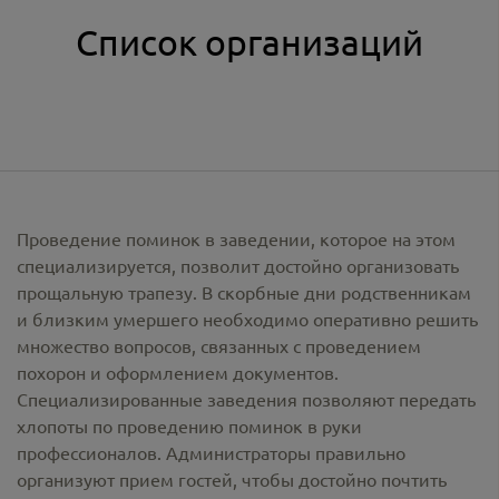
Список организаций
Проведение поминок в заведении, которое на этом
специализируется, позволит достойно организовать
прощальную трапезу. В скорбные дни родственникам
и близким умершего необходимо оперативно решить
множество вопросов, связанных с проведением
похорон и оформлением документов.
Специализированные заведения позволяют передать
хлопоты по проведению поминок в руки
профессионалов. Администраторы правильно
организуют прием гостей, чтобы достойно почтить