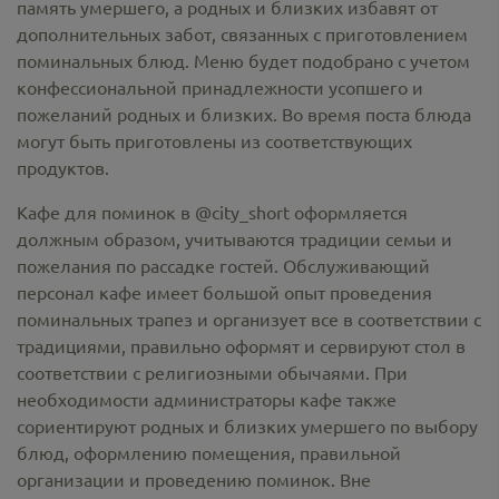
память умершего, а родных и близких избавят от
дополнительных забот, связанных с приготовлением
поминальных блюд. Меню будет подобрано с учетом
конфессиональной принадлежности усопшего и
пожеланий родных и близких. Во время поста блюда
могут быть приготовлены из соответствующих
продуктов.
Кафе для поминок в @city_short оформляется
должным образом, учитываются традиции семьи и
пожелания по рассадке гостей. Обслуживающий
персонал кафе имеет большой опыт проведения
поминальных трапез и организует все в соответствии с
традициями, правильно оформят и сервируют стол в
соответствии с религиозными обычаями. При
необходимости администраторы кафе также
сориентируют родных и близких умершего по выбору
блюд, оформлению помещения, правильной
организации и проведению поминок. Вне