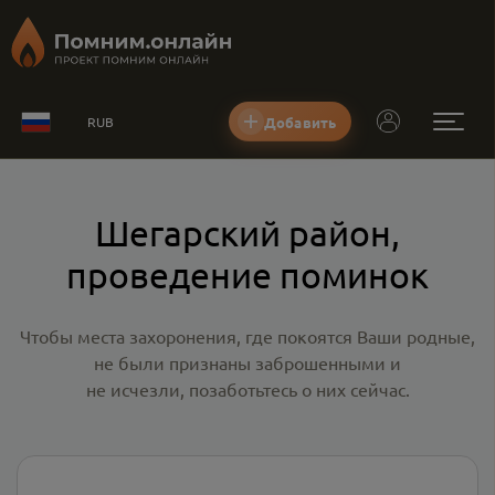
Добавить
RUB
Шегарский район,
проведение поминок
Чтобы места захоронения, где покоятся Ваши родные,
не были признаны заброшенными и
не исчезли, позаботьтесь о них сейчас.