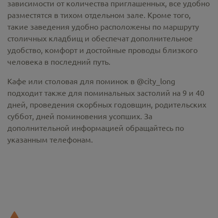
зависимости от количества приглашенных, все удобно
разместятся в тихом отдельном зале. Кроме того,
такие заведения удобно расположены по маршруту
столичных кладбищ и обеспечат дополнительное
удобство, комфорт и достойные проводы близкого
человека в последний путь.
Кафе или столовая для поминок в @city_long
подходит также для поминальных застолий на 9 и 40
дней, проведения скорбных годовщин, родительских
суббот, дней поминовения усопших. За
дополнительной информацией обращайтесь по
указанным телефонам.