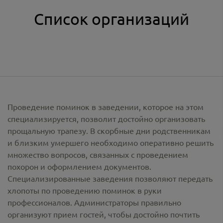
Список организаций
Проведение поминок в заведении, которое на этом
специализируется, позволит достойно организовать
прощальную трапезу. В скорбные дни родственникам
и близким умершего необходимо оперативно решить
множество вопросов, связанных с проведением
похорон и оформлением документов.
Специализированные заведения позволяют передать
хлопоты по проведению поминок в руки
профессионалов. Администраторы правильно
организуют прием гостей, чтобы достойно почтить