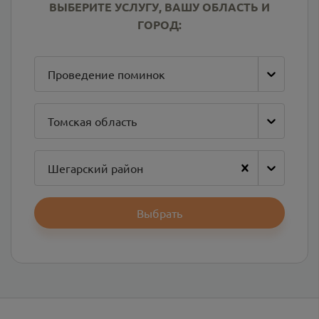
ВЫБЕРИТЕ УСЛУГУ, ВАШУ ОБЛАСТЬ И
ГОРОД:
Проведение поминок
Томская область
Шегарский район
Выбрать