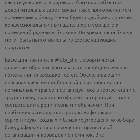
память умершего, а родных и близких избавят от
дополнительных забот, связанных с приготовлением
поминальных блюд. Меню будет подобрано с учетом
конфессиональной принадлежности усопшего и
пожеланий родных и близких. Во время поста блюда
могут быть приготовлены из соответствующих
продуктов.
Кафе для поминок в @city_short оформляется
должным образом, учитываются традиции семьи и
пожелания по рассадке гостей. Обслуживающий
персонал кафе имеет большой опыт проведения
поминальных трапез и организует все в соответствии с
традициями, правильно оформят и сервируют стол в
соответствии с религиозными обычаями. При
необходимости администраторы кафе также
сориентируют родных и близких умершего по выбору
блюд, оформлению помещения, правильной
организации и проведению поминок. Вне