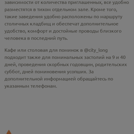
зависимости от количества приглашенных, все удобно
разместятся в тихом отдельном зале. Кроме того,
такие заведения удобно расположены по маршруту
столичных кладбищ и обеспечат дополнительное
удобство, комфорт и достойные проводы близкого
человека в последний путь.
Кафе или столовая для поминок в @city_long
подходит также для поминальных застолий на 9 и 40
дней, проведения скорбных годовщин, родительских
суббот, дней поминовения усопших. За
дополнительной информацией обращайтесь по
указанным телефонам.