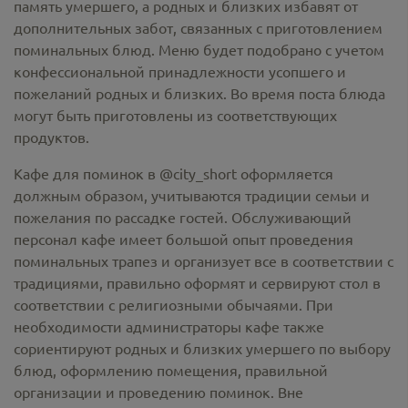
память умершего, а родных и близких избавят от
дополнительных забот, связанных с приготовлением
поминальных блюд. Меню будет подобрано с учетом
конфессиональной принадлежности усопшего и
пожеланий родных и близких. Во время поста блюда
могут быть приготовлены из соответствующих
продуктов.
Кафе для поминок в @city_short оформляется
должным образом, учитываются традиции семьи и
пожелания по рассадке гостей. Обслуживающий
персонал кафе имеет большой опыт проведения
поминальных трапез и организует все в соответствии с
традициями, правильно оформят и сервируют стол в
соответствии с религиозными обычаями. При
необходимости администраторы кафе также
сориентируют родных и близких умершего по выбору
блюд, оформлению помещения, правильной
организации и проведению поминок. Вне