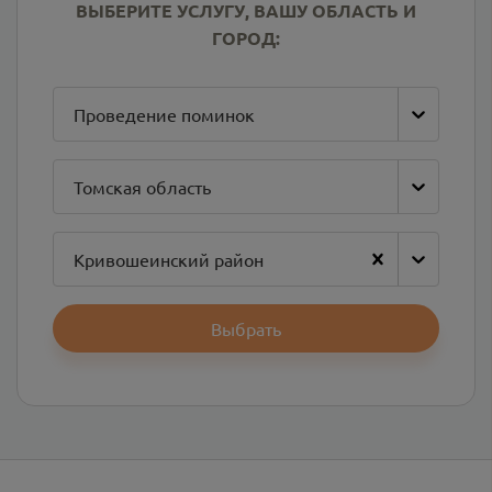
ВЫБЕРИТЕ УСЛУГУ, ВАШУ ОБЛАСТЬ И
ГОРОД:
Проведение поминок
Томская область
Кривошеинский район
Выбрать