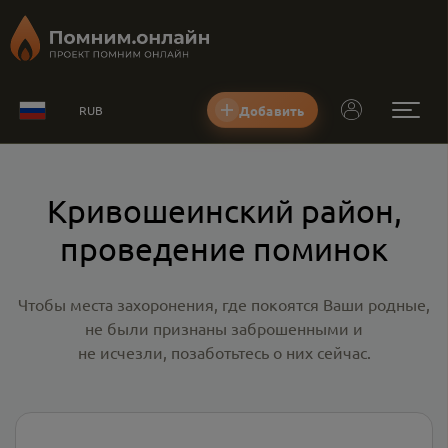
Добавить
RUB
Кривошеинский район,
проведение поминок
Чтобы места захоронения, где покоятся Ваши родные,
не были признаны заброшенными и
не исчезли, позаботьтесь о них сейчас.