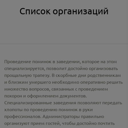
Список организаций
Проведение поминок в заведении, которое на этом
специализируется, позволит достойно организовать
прощальную трапезу. В скорбные дни родственникам
и близким умершего необходимо оперативно решить
множество вопросов, связанных с проведением
похорон и оформлением документов.
Специализированные заведения позволяют передать
хлопоты по проведению поминок в руки
профессионалов. Администраторы правильно
организуют прием гостей, чтобы достойно почтить