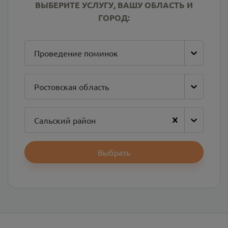
ВЫБЕРИТЕ УСЛУГУ, ВАШУ ОБЛАСТЬ И
ГОРОД:
Проведение поминок
Ростовская область
Сальский район
Выбрать