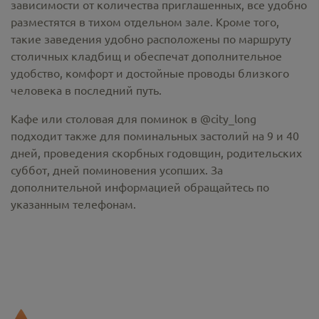
зависимости от количества приглашенных, все удобно
разместятся в тихом отдельном зале. Кроме того,
такие заведения удобно расположены по маршруту
столичных кладбищ и обеспечат дополнительное
удобство, комфорт и достойные проводы близкого
человека в последний путь.
Кафе или столовая для поминок в @city_long
подходит также для поминальных застолий на 9 и 40
дней, проведения скорбных годовщин, родительских
суббот, дней поминовения усопших. За
дополнительной информацией обращайтесь по
указанным телефонам.