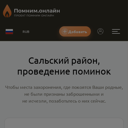
Добавить
RUB
Сальский район,
проведение поминок
Чтобы места захоронения, где покоятся Ваши родные,
не были признаны заброшенными и
не исчезли, позаботьтесь о них сейчас.