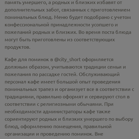
память умершего, а родных и близких избавят от
дополнительных забот, связанных с приготовлением
поминальных блюд. Меню будет подобрано с учетом
конфессиональной принадлежности усопшего и
пожеланий родных и близких. Во время поста блюда
могут быть приготовлены из соответствующих
продуктов.
Кафе для поминок в @city_short оформляется
должным образом, учитываются традиции семьи и
пожелания по рассадке гостей. Обслуживающий
персонал кафе имеет большой опыт проведения
поминальных трапез и организует все в соответствии с
традициями, правильно оформят и сервируют стол в
соответствии с религиозными обычаями. При
необходимости администраторы кафе также
сориентируют родных и близких умершего по выбору
блюд, оформлению помещения, правильной
организации и проведению поминок. Вне