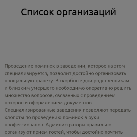
Список организаций
Проведение поминок в заведении, которое на этом
специализируется, позволит достойно организовать
прощальную трапезу. В скорбные дни родственникам
и близким умершего необходимо оперативно решить
множество вопросов, связанных с проведением
похорон и оформлением документов.
Специализированные заведения позволяют передать
хлопоты по проведению поминок в руки
профессионалов. Администраторы правильно
организуют прием гостей, чтобы достойно почтить