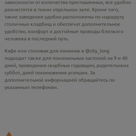
зависимости от количества приглашенных, все удобно
разместятся в тихом отдельном зале. Кроме того,
такие заведения удобно расположены по маршруту
столичных кладбищ и обеспечат дополнительное
удобство, комфорт и достойные проводы близкого
человека в последний путь.
Кафе или столовая для поминок в @city_long
подходит также для поминальных застолий на 9 и 40
дней, проведения скорбных годовщин, родительских
суббот, дней поминовения усопших. За
дополнительной информацией обращайтесь по
указанным телефонам.