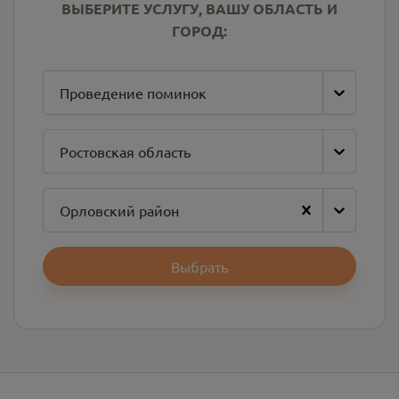
ВЫБЕРИТЕ УСЛУГУ, ВАШУ ОБЛАСТЬ И
ГОРОД:
Проведение поминок
Ростовская область
Орловский район
Выбрать