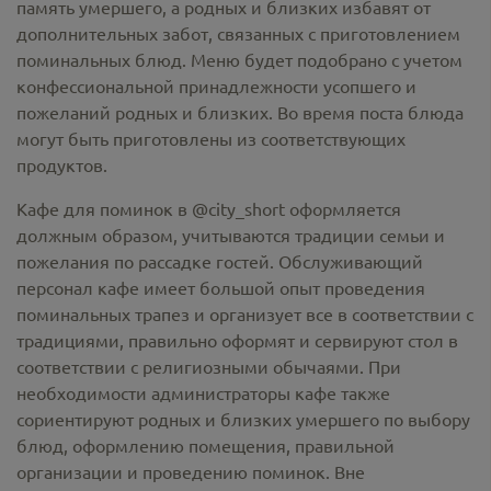
память умершего, а родных и близких избавят от
дополнительных забот, связанных с приготовлением
поминальных блюд. Меню будет подобрано с учетом
конфессиональной принадлежности усопшего и
пожеланий родных и близких. Во время поста блюда
могут быть приготовлены из соответствующих
продуктов.
Кафе для поминок в @city_short оформляется
должным образом, учитываются традиции семьи и
пожелания по рассадке гостей. Обслуживающий
персонал кафе имеет большой опыт проведения
поминальных трапез и организует все в соответствии с
традициями, правильно оформят и сервируют стол в
соответствии с религиозными обычаями. При
необходимости администраторы кафе также
сориентируют родных и близких умершего по выбору
блюд, оформлению помещения, правильной
организации и проведению поминок. Вне