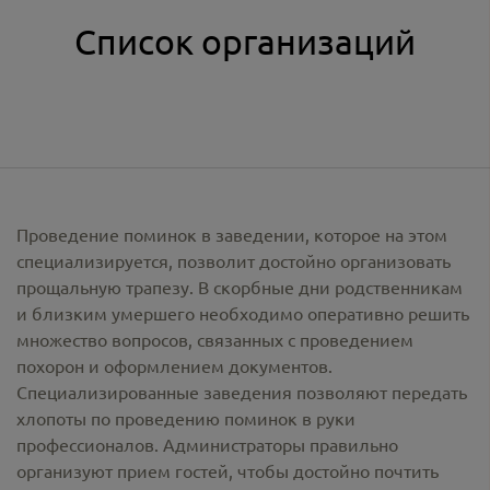
Список организаций
Проведение поминок в заведении, которое на этом
специализируется, позволит достойно организовать
прощальную трапезу. В скорбные дни родственникам
и близким умершего необходимо оперативно решить
множество вопросов, связанных с проведением
похорон и оформлением документов.
Специализированные заведения позволяют передать
хлопоты по проведению поминок в руки
профессионалов. Администраторы правильно
организуют прием гостей, чтобы достойно почтить