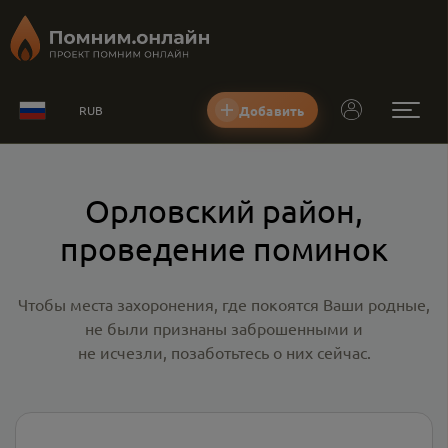
Добавить
RUB
Орловский район,
проведение поминок
Чтобы места захоронения, где покоятся Ваши родные,
не были признаны заброшенными и
не исчезли, позаботьтесь о них сейчас.