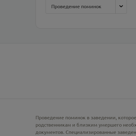
Проведение поминок
Проведение поминок в заведении, которое
родственникам и близким умершего необх
документов. Специализированные заведен