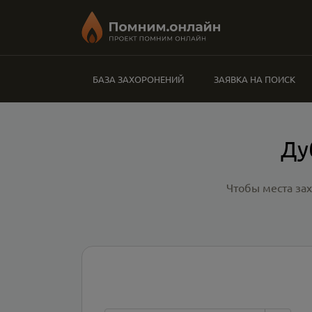
БАЗА ЗАХОРОНЕНИЙ
ЗАЯВКА НА ПОИСК
Ду
Чтобы места за