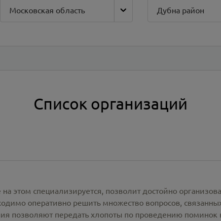
Московская область
Дубна район
Список организаций
 на этом специализируется, позволит достойно организов
одимо оперативно решить множество вопросов, связанны
ия позволяют передать хлопоты по проведению поминок 