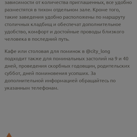
зависимости от количества приглашенных, все удобно
разместятся в тихом отдельном зале. Кроме того,
такие заведения удобно расположены по маршруту
столичных кладбищ и обеспечат дополнительное
удобство, комфорт и достойные проводы близкого
человека в последний путь.
Кафе или столовая для поминок в @city_long
подходит также для поминальных застолий на 9 и 40
дней, проведения скорбных годовщин, родительских
суббот, дней поминовения усопших. За
дополнительной информацией обращайтесь по
указанным телефонам.