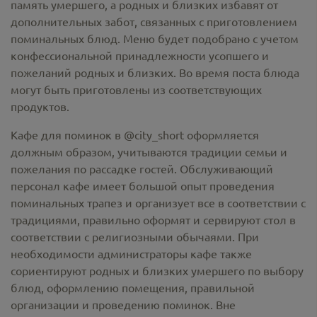
память умершего, а родных и близких избавят от
дополнительных забот, связанных с приготовлением
поминальных блюд. Меню будет подобрано с учетом
конфессиональной принадлежности усопшего и
пожеланий родных и близких. Во время поста блюда
могут быть приготовлены из соответствующих
продуктов.
Кафе для поминок в @city_short оформляется
должным образом, учитываются традиции семьи и
пожелания по рассадке гостей. Обслуживающий
персонал кафе имеет большой опыт проведения
поминальных трапез и организует все в соответствии с
традициями, правильно оформят и сервируют стол в
соответствии с религиозными обычаями. При
необходимости администраторы кафе также
сориентируют родных и близких умершего по выбору
блюд, оформлению помещения, правильной
организации и проведению поминок. Вне