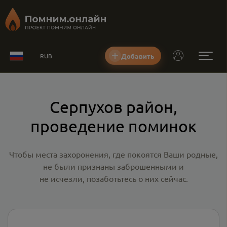
Добавить
RUB
Серпухов район,
проведение поминок
Чтобы места захоронения, где покоятся Ваши родные,
не были признаны заброшенными и
не исчезли, позаботьтесь о них сейчас.