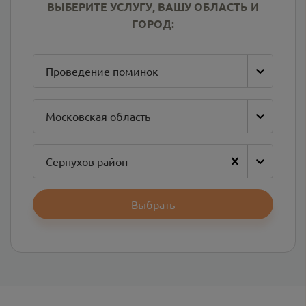
ВЫБЕРИТЕ УСЛУГУ, ВАШУ ОБЛАСТЬ И
ГОРОД:
Проведение поминок
Московская область
Серпухов район
Выбрать