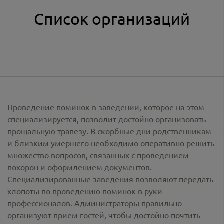
Список организаций
Проведение поминок в заведении, которое на этом
специализируется, позволит достойно организовать
прощальную трапезу. В скорбные дни родственникам
и близким умершего необходимо оперативно решить
множество вопросов, связанных с проведением
похорон и оформлением документов.
Специализированные заведения позволяют передать
хлопоты по проведению поминок в руки
профессионалов. Администраторы правильно
организуют прием гостей, чтобы достойно почтить