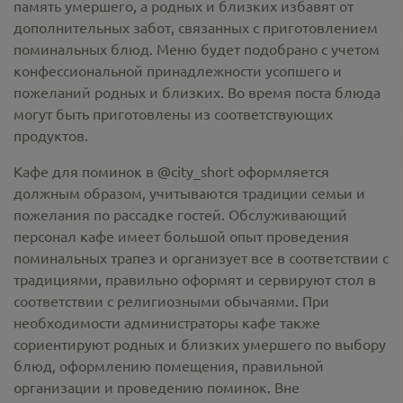
память умершего, а родных и близких избавят от
дополнительных забот, связанных с приготовлением
поминальных блюд. Меню будет подобрано с учетом
конфессиональной принадлежности усопшего и
пожеланий родных и близких. Во время поста блюда
могут быть приготовлены из соответствующих
продуктов.
Кафе для поминок в @city_short оформляется
должным образом, учитываются традиции семьи и
пожелания по рассадке гостей. Обслуживающий
персонал кафе имеет большой опыт проведения
поминальных трапез и организует все в соответствии с
традициями, правильно оформят и сервируют стол в
соответствии с религиозными обычаями. При
необходимости администраторы кафе также
сориентируют родных и близких умершего по выбору
блюд, оформлению помещения, правильной
организации и проведению поминок. Вне