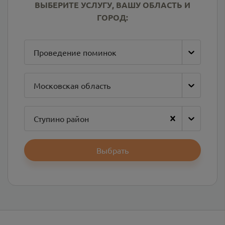
ВЫБЕРИТЕ УСЛУГУ, ВАШУ ОБЛАСТЬ И
ГОРОД:
Проведение поминок
Московская область
Ступино район
Выбрать