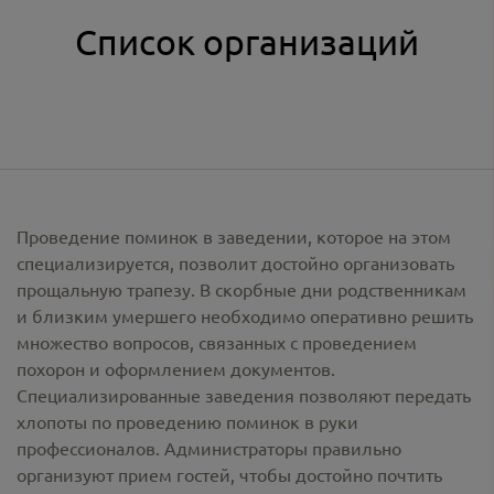
Список организаций
Проведение поминок в заведении, которое на этом
специализируется, позволит достойно организовать
прощальную трапезу. В скорбные дни родственникам
и близким умершего необходимо оперативно решить
множество вопросов, связанных с проведением
похорон и оформлением документов.
Специализированные заведения позволяют передать
хлопоты по проведению поминок в руки
профессионалов. Администраторы правильно
организуют прием гостей, чтобы достойно почтить