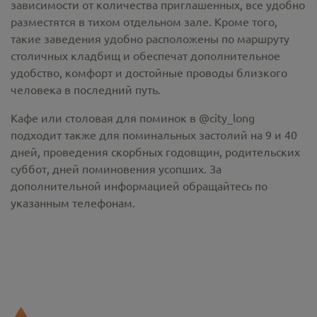
зависимости от количества приглашенных, все удобно
разместятся в тихом отдельном зале. Кроме того,
такие заведения удобно расположены по маршруту
столичных кладбищ и обеспечат дополнительное
удобство, комфорт и достойные проводы близкого
человека в последний путь.
Кафе или столовая для поминок в @city_long
подходит также для поминальных застолий на 9 и 40
дней, проведения скорбных годовщин, родительских
суббот, дней поминовения усопших. За
дополнительной информацией обращайтесь по
указанным телефонам.