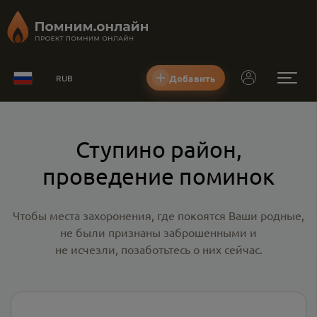
Добавить
RUB
Ступино район,
проведение поминок
Чтобы места захоронения, где покоятся Ваши родные,
не были признаны заброшенными и
не исчезли, позаботьтесь о них сейчас.